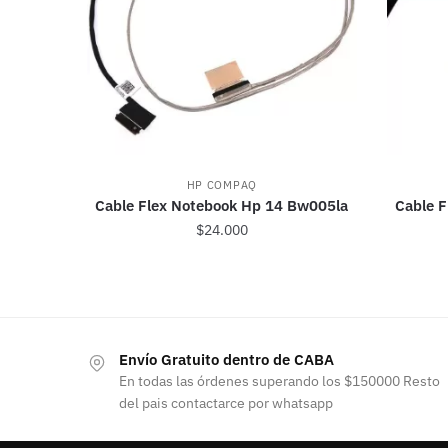
HP COMPAQ
Cable Flex Notebook Hp 14 Bw005la
Cable F
$
24.000
Envío Gratuito dentro de CABA
En todas las órdenes superando los $150000 Resto
del pais contactarce por whatsapp