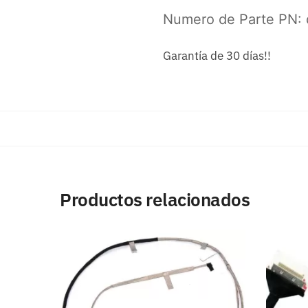
Numero de Parte PN:
Garantía de 30 días!!
Productos relacionados