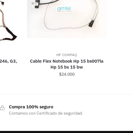
HP COMPAQ
246, G3,
Cable Flex Notebook Hp 15 bs007la
Hp 15 bs 15 bw
$
24.000
Compra 100% seguro
Contamos con Certificado de seguridad.