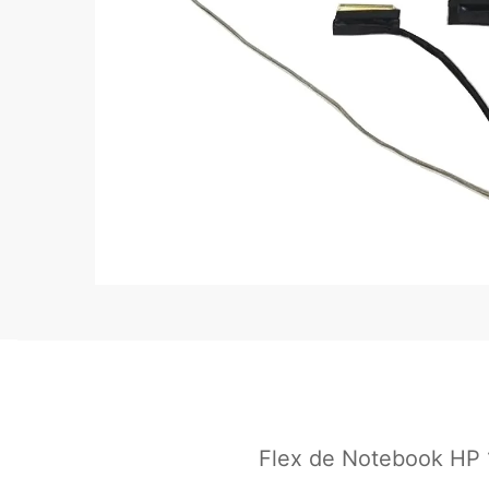
Flex de Notebook HP 