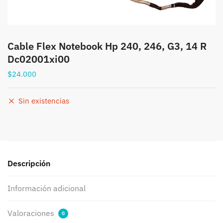
Cable Flex Notebook Hp 240, 246, G3, 14 R
Dc02001xi00
$
24.000
Sin existencias
Descripción
Información adicional
Valoraciones
0