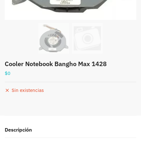
Cooler Notebook Bangho Max 1428
$
0
Sin existencias
Descripción