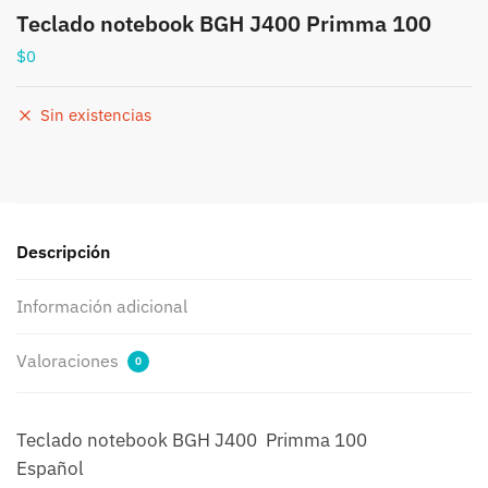
Teclado notebook BGH J400 Primma 100
$
0
Sin existencias
Descripción
Información adicional
Valoraciones
0
Teclado notebook BGH J400 Primma 100
Español