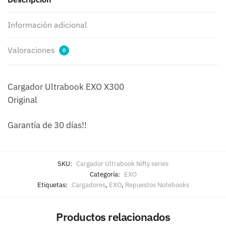
Información adicional
Valoraciones
0
Cargador Ultrabook EXO X300
Original
Garantía de 30 días!!
SKU:
Cargador Ultrabook Nifty series
Categoría:
EXO
Etiquetas:
Cargadores
,
EXO
,
Repuestos Notebooks
Productos relacionados