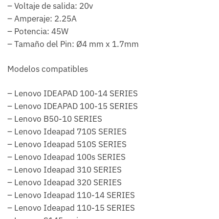
– Voltaje de salida: 20v
– Amperaje: 2.25A
– Potencia: 45W
– Tamaño del Pin: Ø4 mm x 1.7mm
Modelos compatibles
– Lenovo IDEAPAD 100-14 SERIES
– Lenovo IDEAPAD 100-15 SERIES
– Lenovo B50-10 SERIES
– Lenovo Ideapad 710S SERIES
– Lenovo Ideapad 510S SERIES
– Lenovo Ideapad 100s SERIES
– Lenovo Ideapad 310 SERIES
– Lenovo Ideapad 320 SERIES
– Lenovo Ideapad 110-14 SERIES
– Lenovo Ideapad 110-15 SERIES