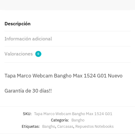
cantidad
Descripción
Información adicional
Valoraciones
0
Tapa Marco Webcam Bangho Max 1524 G01 Nuevo
Garantía de 30 días!!
SKU:
Tapa Marco Webcam Bangho Max 1524 G01
Categoría:
Bangho
Etiquetas:
Bangho
,
Carcasas
,
Repuestos Notebooks