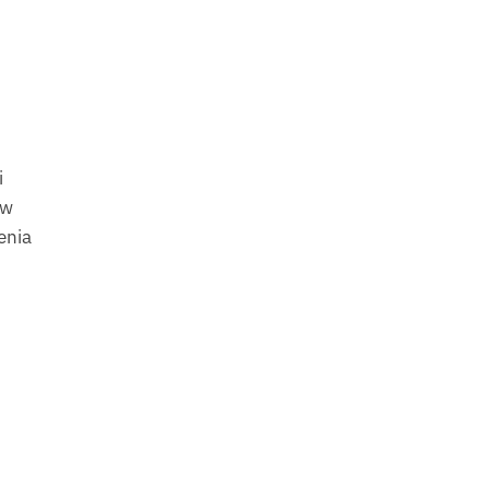
i
 w
enia