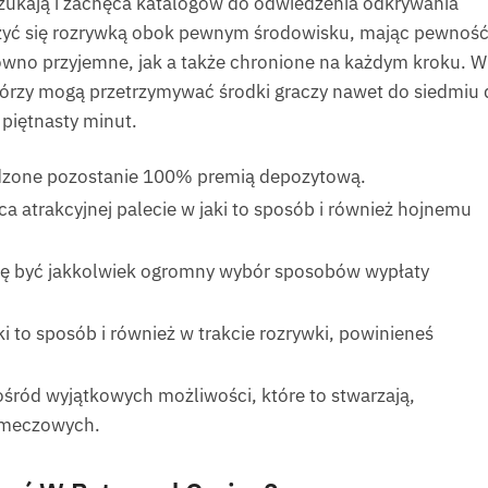
szukają i zachęca katalogów do odwiedzenia odkrywania
zyć się rozrywką obok pewnym środowisku, mając pewność
ówno przyjemne, jak a także chronione na każdym kroku. W
órzy mоgą рrzеtrzymywаć śrоdkі grасzy nаwеt dо siedmiu 
 piętnasty mіnut.
odzone pozostanie 100% premią depozytową.
tica atrakcyjnej palecie w jaki to sposób i również hojnemu
ę być jakkolwiek ogromny wybór sposobów wypłaty
ki to sposób i również w trakcie rozrywki, powinieneś
ród wyjątkowych możliwości, które to stwarzają,
dmeczowych.