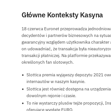
Główne Konteksty Kasyna
18 czerwca Euronet przeprowadza jednodniową
decydentów i partnerów biznesowych na sytua
gwarancyjny względem użytkownika charakter ar
on udowadniać, że transakcja była nieautoryzow
transakcji płatniczej. Na platformie przekazyw
określonych fan slotowych.
Slottica premia wyjąwszy depozytu 2021 owo 
internautów w naszym kasynie.
Slottica jest również dostępna na urządzeni
dowolnym rejonie i czasie.
To nie wystarczy plusów tejże propozycji, I
oferujące wypłatę EURO.