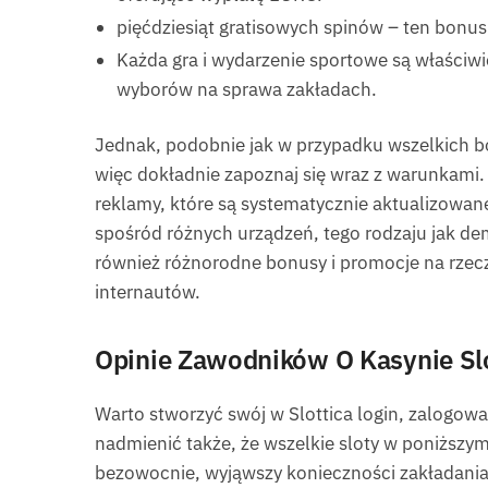
pięćdziesiąt gratisowych spinów – ten bonu
Każda gra i wydarzenie sportowe są właściw
wyborów na sprawa zakładach.
Jednak, podobnie jak w przypadku wszelkich b
więc dokładnie zapoznaj się wraz z warunkami.
reklamy, które są systematycznie aktualizowa
spośród różnych urządzeń, tego rodzaju jak dem
również różnorodne bonusy i promocje na rzecz
internautów.
Opinie Zawodników O Kasynie Slo
Warto stworzyć swój w Slottica login, zalogow
nadmienić także, że wszelkie sloty w poniższy
bezowocnie, wyjąwszy konieczności zakładan