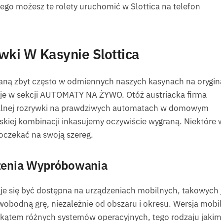
ego możesz te rolety uruchomić w Slottica na telefon
ki W Kasynie Slottica
kaną zbyt często w odmiennych naszych kasynach na orygin
y je w sekcji AUTOMATY NA ŻYWO. Otóż austriacka firma
dalnej rozrywki na prawdziwych automatach w domowym
iej kombinacji inkasujemy oczywiście wygraną. Niektóre 
oczekać na swoją szereg.
dzenia Wypróbowania
e się być dostępna na urządzeniach mobilnych, takowych 
swobodną grę, niezależnie od obszaru i okresu. Wersja mobi
 kątem różnych systemów operacyjnych, tego rodzaju jaki