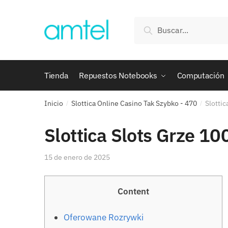
Saltar
Saltar
a
al
Buscar
Buscar
la
contenido
por:
navegación
Tienda
Repuestos Notebooks
Computación
Inicio
Slottica Online Casino Tak Szybko - 470
Slottic
/
/
Slottica Slots Grze 10
15 de enero de 2025
Content
Oferowane Rozrywki