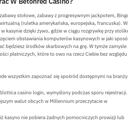
rać W Betonred Casino?
 zabawy stołowe, zabawy z progresywnym jackpotem, Bing
irtualną (ruletka amerykańska, europejska, francuska). W
w kasynie dzięki żywo, gdzie w ciągu rozgrywkę przy stolik
częciem obstawiania komputerów kasynowych w jaki sposó
ć będziesz środków skarbowych na grę. W tymże zamysle
ci płatniczych, które to owo na rzecz Ciebie bez względu
zede wszystkim zapoznać się spośród dostępnymi na branży
lottica casino login, wymyślony podczas sporu rejestracji.
niejszym walut obcych w Millennium przeczytacie w
, iż kasyno nie pobiera żadnych pomocniczych prowizji lub