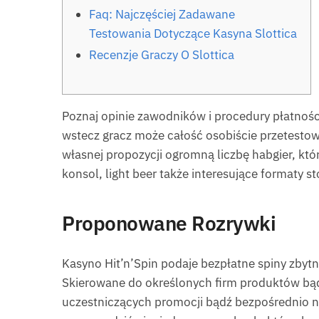
Faq: Najczęściej Zadawane
Testowania Dotyczące Kasyna Slottica
Recenzje Graczy O Slottica
Poznaj opinie zawodników i procedury płatności
wstecz gracz może całość osobiście przetesto
własnej propozycji ogromną liczbę habgier, któ
konsol, light beer także interesujące formaty 
Proponowane Rozrywki
Kasyno Hit’n’Spin podaje bezpłatne spiny zbytni
Skierowane do określonych firm produktów bą
uczestniczących promocji bądź bezpośrednio n