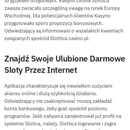
to językiem urzędowym. Kasyno Online Slottica
zawsze zwracało szczególną uwagę na rynek Europy
Wschodniej. Dla potencjalnych klientów Kasyno
przygotowało sporo propozycji bonusowych.
Odwiedzający są informowani o wszelakich kwestiach
związanych spośród Slottica casino pl.
Znajdź Swoje Ulubione Darmowe
Sloty Przez Internet
Aplikacja charakteryzuje się niewielkim zużyciem
aliansu online i dużą szybkością działania.
Odwiedzający nie zaakceptować muszą zakładać
konta bankowego, żeby grać spośród poziomu
programów. Jeśli nabywca zarejestrował już profil na
systemie Slotica, należy, Slottica logowanie i zagra