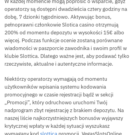
W każdej momencie mogą poprosić o wsparcie, gdyż
operatorzy są dostępni dwadzieścia cztery godziny na
dobę, 7 dzionki tygodniowo. Aktywując bonus,
pełnoprawni członkowie Slotica casino otrzymują
200% od momentu depozytu w wysokości 15€ albo
więcej. Podczas funkcje ocenie zostaną porównane
wiadomości w paszporcie zawodnika i swoim profil w
klubie Slottica. Dlatego ważne jest, aby podawać tylko
rzeczywiste, aktualne i autentyczne informacje.
Niektórzy operatorzy wymagają od momentu
użytkowników wpisania systemu kodowania
promocyjnego w czasie rejestracji bądź w sekcji
„Promocji”, który odruchowo uruchomi Twój
nadprogram zbyt rejestrację z brakiem depozytu. Na
naszej liście najkorzystniejszych bonusów wyjąwszy
krytycznej wpłaty w każdej sytuacji wyszukasz
wymagany kod
slottica
promocji. VegasSlotsOnline