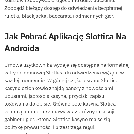
kosztów i zdobywać drogocenne doświadczenie.
Zdobądź bieżący dostęp do odwiedzenia bezpłatnej
ruletki, blackjacka, baccarata i odmiennych gier.
Jak Pobrać Aplikację Slottica Na
Androida
Umowa użytkownika wydaje się dostępna na formalnej
witrynie domowej Slottica do odwiedzenia wglądu w
każdej momencie. W górnej części ekranu Slottica
kasyno członkowie znajdą banery z nowościami i
upustami, jadłospis kasyna, przyciski zapisu i
logowania do opisie. Główne pole kasyna Slotica
zajmują popularne zabawy wraz z różnych sekcji
gabinetu gier. Strona Slottica kasyno ma ścisłą
politykę prywatności i przestrzega reguł