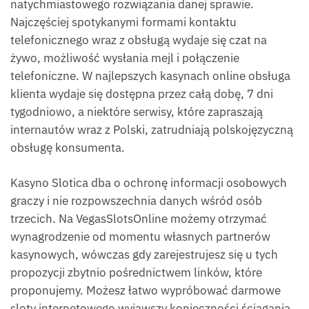
natychmiastowego rozwiązania danej sprawie.
Najczęściej spotykanymi formami kontaktu
telefonicznego wraz z obsługą wydaje się czat na
żywo, możliwość wysłania mejl i połączenie
telefoniczne. W najlepszych kasynach online obsługa
klienta wydaje się dostępna przez całą dobę, 7 dni
tygodniowo, a niektóre serwisy, które zapraszają
internautów wraz z Polski, zatrudniają polskojęzyczną
obsługę konsumenta.
Kasyno Slotica dba o ochronę informacji osobowych
graczy i nie rozpowszechnia danych wśród osób
trzecich. Na VegasSlotsOnline możemy otrzymać
wynagrodzenie od momentu własnych partnerów
kasynowych, wówczas gdy zarejestrujesz się u tych
propozycji zbytnio pośrednictwem linków, które
proponujemy. Możesz łatwo wypróbować darmowe
sloty internetowego wyjąwszy konieczności ściągania