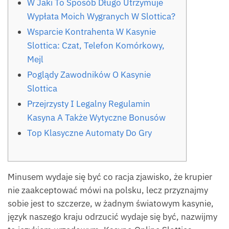
W Jaki To Sposób Długo Utrzymuje
Wypłata Moich Wygranych W Slottica?
Wsparcie Kontrahenta W Kasynie
Slottica: Czat, Telefon Komórkowy,
Mejl
Poglądy Zawodników O Kasynie
Slottica
Przejrzysty I Legalny Regulamin
Kasyna A Także Wytyczne Bonusów
Top Klasyczne Automaty Do Gry
Minusem wydaje się być co racja zjawisko, że krupier
nie zaakceptować mówi na polsku, lecz przyznajmy
sobie jest to szczerze, w żadnym światowym kasynie,
język naszego kraju odrzucić wydaje się być, nazwijmy