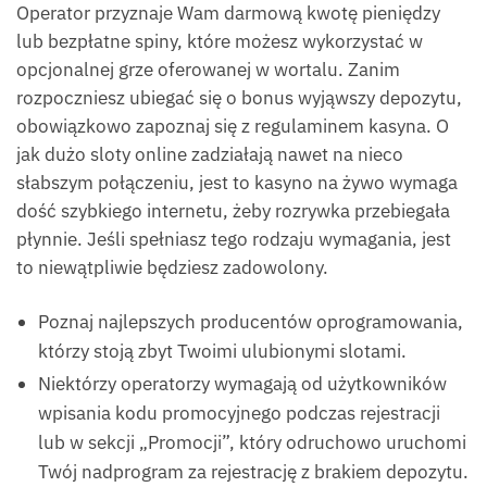
Operator przyznaje Wam darmową kwotę pieniędzy
lub bezpłatne spiny, które możesz wykorzystać w
opcjonalnej grze oferowanej w wortalu. Zanim
rozpoczniesz ubiegać się o bonus wyjąwszy depozytu,
obowiązkowo zapoznaj się z regulaminem kasyna. O
jak dużo sloty online zadziałają nawet na nieco
słabszym połączeniu, jest to kasyno na żywo wymaga
dość szybkiego internetu, żeby rozrywka przebiegała
płynnie. Jeśli spełniasz tego rodzaju wymagania, jest
to niewątpliwie będziesz zadowolony.
Poznaj najlepszych producentów oprogramowania,
którzy stoją zbyt Twoimi ulubionymi slotami.
Niektórzy operatorzy wymagają od użytkowników
wpisania kodu promocyjnego podczas rejestracji
lub w sekcji „Promocji”, który odruchowo uruchomi
Twój nadprogram za rejestrację z brakiem depozytu.