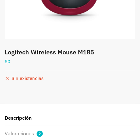
Logitech Wireless Mouse M185
$
0
Sin existencias
Descripción
Valoraciones
0