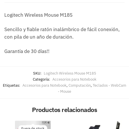
Logitech Wireless Mouse M185
Sencillo y fiable ratón inalámbrico de fácil conexión,
con pila de un año de duración.
Garantía de 30 días!!
SKU:
Logitech Wireless Mouse M185
Categoría:
Accesorios para Notebook
Etiquetas:
Accesorios para Notebook
,
Computación
,
Teclados - WebCam
- Mouse
Productos relacionados
Fuera de stock