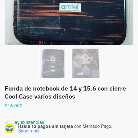
Funda de notebook de 14 y 15.6 con cierre
Cool Case varios diseños
$
16.000
Hay existencias
Hasta 12 pagos sin tarjeta
con Mercado Pago.
Saber más