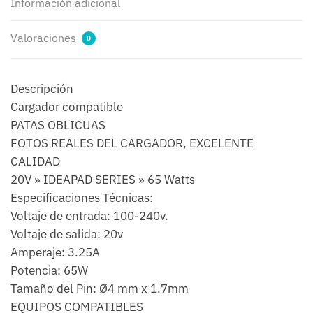
Información adicional
Valoraciones
0
Descripción
Cargador compatible
PATAS OBLICUAS
FOTOS REALES DEL CARGADOR, EXCELENTE
CALIDAD
20V » IDEAPAD SERIES » 65 Watts
Especificaciones Técnicas:
Voltaje de entrada: 100-240v.
Voltaje de salida: 20v
Amperaje: 3.25A
Potencia: 65W
Tamaño del Pin: Ø4 mm x 1.7mm
EQUIPOS COMPATIBLES