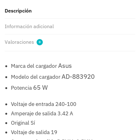
cantidad
Descripción
Información adicional
Valoraciones
0
Asus
Marca del cargador
AD-883920
Modelo del cargador
65 W
Potencia
Voltaje de entrada 240-100
Amperaje de salida 3.42 A
Original Sí
Voltaje de salida 19