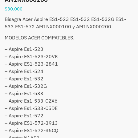
$
30.000
Bisagra Acer Aspire ES1-523 ES1-532 ES1-532G ES1-
533 ES1-572 AM1NX000100 y AM1NX000200
MODELOS ACER COMPATIBLES:
– Aspire Es1-523
– Aspire ES1-523-20VK
– Aspire ES1-523-2841
– Aspire Es1-524
– Aspire Es1-532
– Aspire Es1-532G
– Aspire Es1-533
– Aspire Es1-533-C2X6
– Aspire Es1-533-C5DE
– Aspire Es1-572
– Aspire ES1-572-3913
– Aspire ES1-572-35CQ
– Aspire N16C1