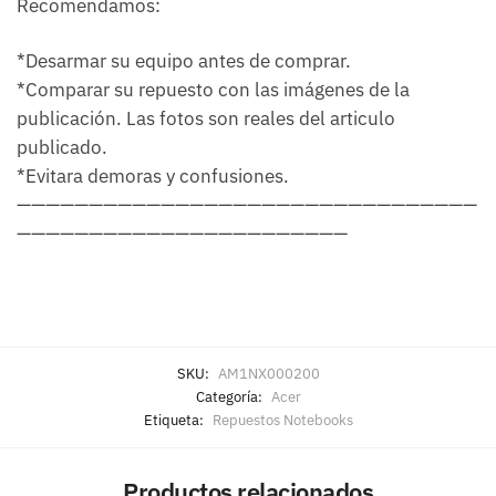
Recomendamos:
*Desarmar su equipo antes de comprar.
*Comparar su repuesto con las imágenes de la
publicación. Las fotos son reales del articulo
publicado.
*Evitara demoras y confusiones.
————————————————————————————————
———————————————————————
SKU:
AM1NX000200
Categoría:
Acer
Etiqueta:
Repuestos Notebooks
Productos relacionados