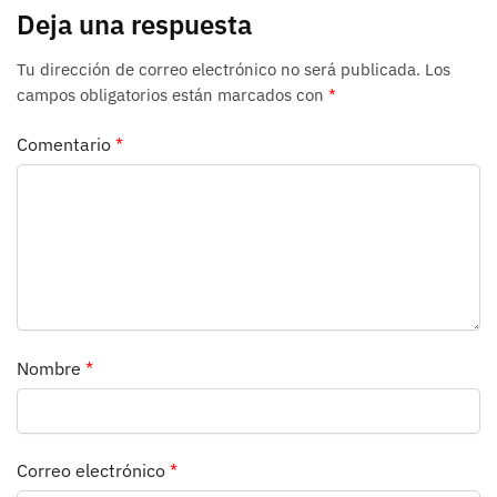
Deja una respuesta
Tu dirección de correo electrónico no será publicada.
Los
campos obligatorios están marcados con
*
Comentario
*
Nombre
*
Correo electrónico
*