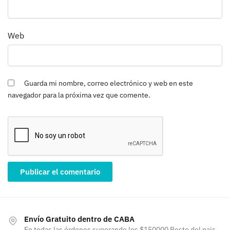
Web
Guarda mi nombre, correo electrónico y web en este
navegador para la próxima vez que comente.
Envío Gratuito dentro de CABA
En todas las órdenes superando los $150000 Resto del pais