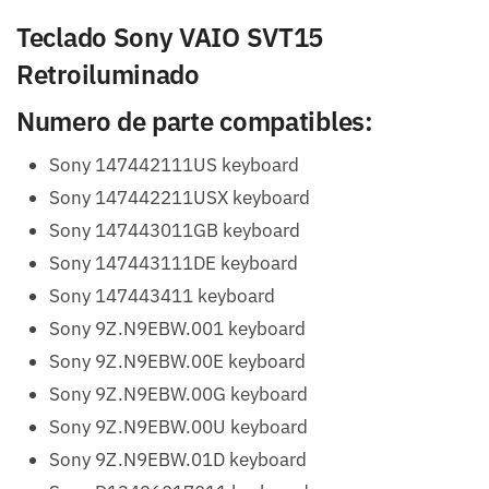
Teclado Sony VAIO SVT15
Retroiluminado
Numero de parte compatibles:
Sony 147442111US keyboard
Sony 147442211USX keyboard
Sony 147443011GB keyboard
Sony 147443111DE keyboard
Sony 147443411 keyboard
Sony 9Z.N9EBW.001 keyboard
Sony 9Z.N9EBW.00E keyboard
Sony 9Z.N9EBW.00G keyboard
Sony 9Z.N9EBW.00U keyboard
Sony 9Z.N9EBW.01D keyboard