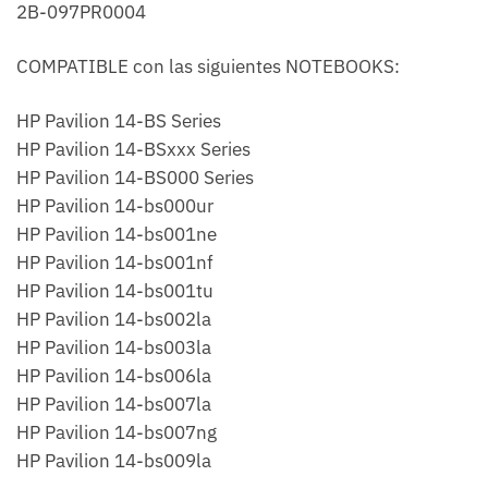
2B-097PR0004
COMPATIBLE con las siguientes NOTEBOOKS:
HP Pavilion 14-BS Series
HP Pavilion 14-BSxxx Series
HP Pavilion 14-BS000 Series
HP Pavilion 14-bs000ur
HP Pavilion 14-bs001ne
HP Pavilion 14-bs001nf
HP Pavilion 14-bs001tu
HP Pavilion 14-bs002la
HP Pavilion 14-bs003la
HP Pavilion 14-bs006la
HP Pavilion 14-bs007la
HP Pavilion 14-bs007ng
HP Pavilion 14-bs009la