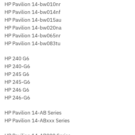
HP Pavilion 14-bw010nr
HP Pavilion 14-bw014nf
HP Pavilion 14-bw015au
HP Pavilion 14-bw020na
HP Pavilion 14-bw065nr
HP Pavilion 14-bw083tu
HP 240 G6
HP 240-G6
HP 245 G6
HP 245-G6
HP 246 G6
HP 246-G6
HP Pavilion 14-AB Series
HP Pavilion 14-ABxxx Series