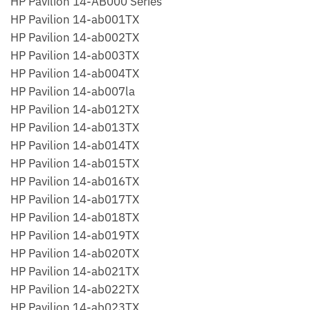
HP Pavilion 14-AB000 Series
HP Pavilion 14-ab001TX
HP Pavilion 14-ab002TX
HP Pavilion 14-ab003TX
HP Pavilion 14-ab004TX
HP Pavilion 14-ab007la
HP Pavilion 14-ab012TX
HP Pavilion 14-ab013TX
HP Pavilion 14-ab014TX
HP Pavilion 14-ab015TX
HP Pavilion 14-ab016TX
HP Pavilion 14-ab017TX
HP Pavilion 14-ab018TX
HP Pavilion 14-ab019TX
HP Pavilion 14-ab020TX
HP Pavilion 14-ab021TX
HP Pavilion 14-ab022TX
HP Pavilion 14-ab023TX