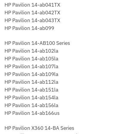
HP Pavilion 14-ab041TX
HP Pavilion 14-ab042TX
HP Pavilion 14-ab043TX
HP Pavilion 14-ab099
HP Pavilion 14-AB100 Series
HP Pavilion 14-ab102la
HP Pavilion 14-ab105la
HP Pavilion 14-ab107la
HP Pavilion 14-ab109la
HP Pavilion 14-ab112la
HP Pavilion 14-ab151la
HP Pavilion 14-ab154la
HP Pavilion 14-ab156la
HP Pavilion 14-ab166us
HP Pavilion X360 14-BA Series