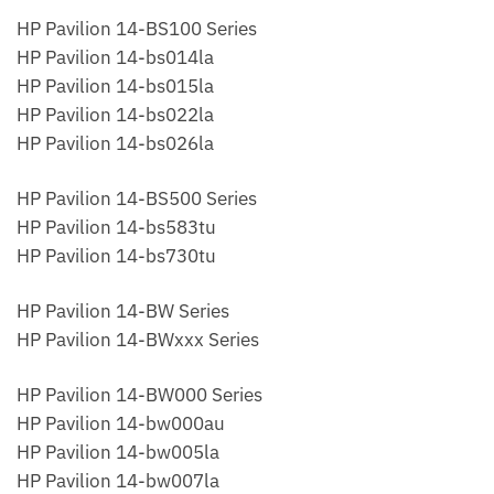
HP Pavilion 14-BS100 Series
HP Pavilion 14-bs014la
HP Pavilion 14-bs015la
HP Pavilion 14-bs022la
HP Pavilion 14-bs026la
HP Pavilion 14-BS500 Series
HP Pavilion 14-bs583tu
HP Pavilion 14-bs730tu
HP Pavilion 14-BW Series
HP Pavilion 14-BWxxx Series
HP Pavilion 14-BW000 Series
HP Pavilion 14-bw000au
HP Pavilion 14-bw005la
HP Pavilion 14-bw007la