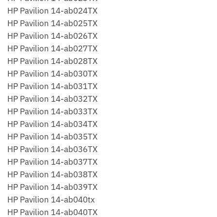
HP Pavilion 14-ab024TX
HP Pavilion 14-ab025TX
HP Pavilion 14-ab026TX
HP Pavilion 14-ab027TX
HP Pavilion 14-ab028TX
HP Pavilion 14-ab030TX
HP Pavilion 14-ab031TX
HP Pavilion 14-ab032TX
HP Pavilion 14-ab033TX
HP Pavilion 14-ab034TX
HP Pavilion 14-ab035TX
HP Pavilion 14-ab036TX
HP Pavilion 14-ab037TX
HP Pavilion 14-ab038TX
HP Pavilion 14-ab039TX
HP Pavilion 14-ab040tx
HP Pavilion 14-ab040TX