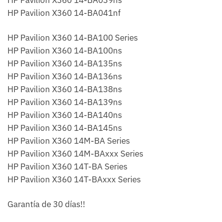
HP Pavilion X360 14-BA039ns
HP Pavilion X360 14-BA041nf
HP Pavilion X360 14-BA100 Series
HP Pavilion X360 14-BA100ns
HP Pavilion X360 14-BA135ns
HP Pavilion X360 14-BA136ns
HP Pavilion X360 14-BA138ns
HP Pavilion X360 14-BA139ns
HP Pavilion X360 14-BA140ns
HP Pavilion X360 14-BA145ns
HP Pavilion X360 14M-BA Series
HP Pavilion X360 14M-BAxxx Series
HP Pavilion X360 14T-BA Series
HP Pavilion X360 14T-BAxxx Series
Garantía de 30 días!!