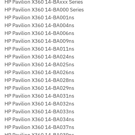
HP Pavilion X360 14-BAxxx Series
HP Pavilion X360 14-BA000 Series
HP Pavilion X360 14-BA001ns
HP Pavilion X360 14-BA004ns
HP Pavilion X360 14-BA006ns
HP Pavilion X360 14-BA009ns
HP Pavilion X360 14-BA011ns
HP Pavilion X360 14-BA024ns
HP Pavilion X360 14-BA025ns
HP Pavilion X360 14-BA026ns
HP Pavilion X360 14-BA028ns
HP Pavilion X360 14-BA029ns
HP Pavilion X360 14-BA031ns
HP Pavilion X360 14-BA032ns
HP Pavilion X360 14-BA033ns
HP Pavilion X360 14-BA034ns
HP Pavilion X360 14-BA037ns