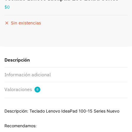
$
0
Sin existencias
Descripción
Información adicional
Valoraciones
0
Descripción: Teclado Lenovo IdeaPad 100-15 Series Nuevo
Recomendamos: