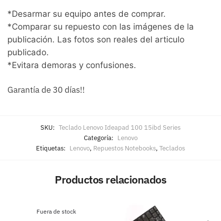
*Desarmar su equipo antes de comprar.
*Comparar su repuesto con las imágenes de la
publicación. Las fotos son reales del articulo
publicado.
*Evitara demoras y confusiones.
Garantía de 30 días!!
SKU:
Teclado Lenovo Ideapad 100 15ibd Series
Categoría:
Lenovo
Etiquetas:
Lenovo
,
Repuestos Notebooks
,
Teclados
Productos relacionados
Fuera de stock