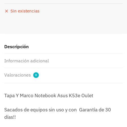
Sin existencias
Descripción
Información adicional
Valoraciones
0
Tapa Y Marco Notebook Asus K53e Oulet
Sacados de equipos sin uso y con Garantía de 30
días!!