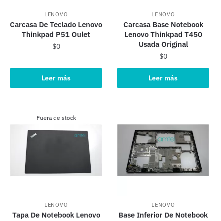
LENOVO
LENOVO
Carcasa De Teclado Lenovo
Carcasa Base Notebook
Thinkpad P51 Oulet
Lenovo Thinkpad T450
Usada Original
$
0
$
0
Leer más
Leer más
Fuera de stock
LENOVO
LENOVO
Tapa De Notebook Lenovo
Base Inferior De Notebook