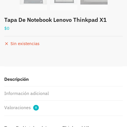
Tapa De Notebook Lenovo Thinkpad X1
$
0
Sin existencias
Descripción
Información adicional
Valoraciones
0