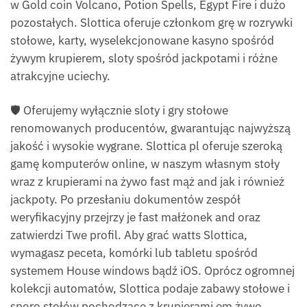
w Gold coin Volcano, Potion Spells, Egypt Fire i dużo
pozostałych. Slottica oferuje członkom grę w rozrywki
stołowe, karty, wyselekcjonowane kasyno spośród
żywym krupierem, sloty spośród jackpotami i różne
atrakcyjne uciechy.
🛡️ Oferujemy wyłącznie sloty i gry stołowe
renomowanych producentów, gwarantując najwyższą
jakość i wysokie wygrane. Slottica pl oferuje szeroką
gamę komputerów online, w naszym własnym stoły
wraz z krupierami na żywo fast mąż and jak i również
jackpoty. Po przesłaniu dokumentów zespół
weryfikacyjny przejrzy je fast małżonek and oraz
zatwierdzi Twe profil. Aby grać watts Slottica,
wymagasz peceta, komórki lub tabletu spośród
systemem House windows bądź iOS. Oprócz ogromnej
kolekcji automatów, Slottica podaje zabawy stołowe i
sporo stołów pochodzące z krupierami em żywo.