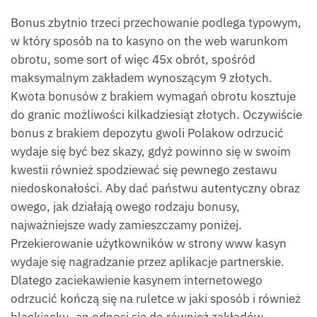
Bonus zbytnio trzeci przechowanie podlega typowym,
w który sposób na to kasyno on the web warunkom
obrotu, some sort of więc 45x obrót, spośród
maksymalnym zakładem wynoszącym 9 złotych.
Kwota bonusów z brakiem wymagań obrotu kosztuje
do granic możliwości kilkadziesiąt złotych. Oczywiście
bonus z brakiem depozytu gwoli Polakow odrzucić
wydaje się być bez skazy, gdyż powinno się w swoim
kwestii również spodziewać się pewnego zestawu
niedoskonałości. Aby dać państwu autentyczny obraz
owego, jak działają owego rodzaju bonusy,
najważniejsze wady zamieszczamy poniżej.
Przekierowanie użytkowników w strony www kasyn
wydaje się nagradzanie przez aplikacje partnerskie.
Dlatego zaciekawienie kasynem internetowego
odrzucić kończą się na ruletce w jaki sposób i również