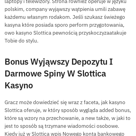
laptopy i telewizory. Strona również operuje w języku
polskim, company wyjąwszy wątpienia umili zabawę
każdemu własnym rodakom. Jeśli szukasz świeżego
kasyna które posiada sporo perform przygotowania,
owo kasyno Slottica pewnością przyskoczyzaatakuje
Tobie do stylu.
Bonus Wyjąwszy Depozytu I
Darmowe Spiny W Slottica
Kasyno
Gracz może dowiedzieć się wraz z faceta, jak kasyno
Slottica oferuje, w który sposób wygląda added bonus,
które są wzory na przechowanie, a new także, w jaki to
jest to sposób są trzymane wiadomości osobowe.
Kiedy już w Slottica wpis Nowego konta bankowego