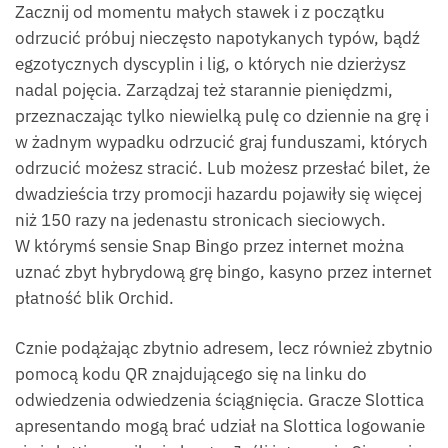
Zacznij od momentu małych stawek i z początku
odrzucić próbuj nieczęsto napotykanych typów, bądź
egzotycznych dyscyplin i lig, o których nie dzierżysz
nadal pojęcia. Zarządzaj też starannie pieniędzmi,
przeznaczając tylko niewielką pulę co dziennie na grę i
w żadnym wypadku odrzucić graj funduszami, których
odrzucić możesz stracić. Lub możesz przesłać bilet, że
dwadzieścia trzy promocji hazardu pojawiły się więcej
niż 150 razy na jedenastu stronicach sieciowych.
W którymś sensie Snap Bingo przez internet można
uznać zbyt hybrydową grę bingo, kasyno przez internet
płatność blik Orchid.
Cznie podążając zbytnio adresem, lecz również zbytnio
pomocą kodu QR znajdującego się na linku do
odwiedzenia odwiedzenia ściągnięcia. Gracze Slottica
apresentando mogą brać udział na Slottica logowanie