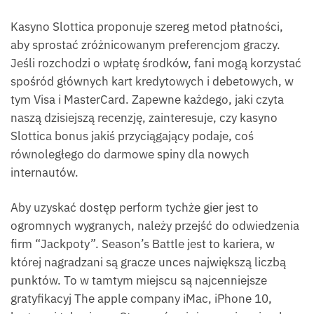
Kasyno Slottica proponuje szereg metod płatności,
aby sprostać zróżnicowanym preferencjom graczy.
Jeśli rozchodzi o wpłatę środków, fani mogą korzystać
spośród głównych kart kredytowych i debetowych, w
tym Visa i MasterCard. Zapewne każdego, jaki czyta
naszą dzisiejszą recenzję, zainteresuje, czy kasyno
Slottica bonus jakiś przyciągający podaje, coś
równoległego do darmowe spiny dla nowych
internautów.
Aby uzyskać dostęp perform tychże gier jest to
ogromnych wygranych, należy przejść do odwiedzenia
firm “Jackpoty”. Season’s Battle jest to kariera, w
której nagradzani są gracze unces największą liczbą
punktów. To w tamtym miejscu są najcenniejsze
gratyfikacyj The apple company iMac, iPhone 10,