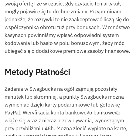
swoją ofertę i że w czasie, gdy czytacie ten artykuł,
mogły pojawić się tu drobne zmiany. Przypominam
jednakże, że rozrywki te nie zaakceptować liczą się do
współczynnika obrotu tuż przy bonusach. W mnóstwo
kasynach powinniśmy wpisać odpowiedni system
kodowania lub hasło w polu bonusowym, żeby móc
ubiegać się o dodatkowe premiowe zasoby finansowe.
Metody Płatności
Zadania w Swagbucks na ogół zajmują pozostały
minutek lub skromniej, a punkty Swagbucks można
wymieniać dzięki karty podarunkowe lub gotówkę
PayPal. Weryfikacja konta bankowego bankowego
wiąże się wraz z nieraz przewidywania, wynoszącym
przy przybliżeniu 48h. Można zlecić wypłatę na kartę,