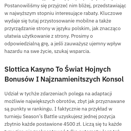
Postanowiliśmy się przyjrzeć nim bliżej, przedstawiając
w najwyższym stopniu interesujące rabaty. Kluczowe
wydaje się tutaj przystosowanie mobilne a także
przyrządzanie strony w języku polskim, jak znacząco
ułatwia użytkowanie z strony. Prosimy o
odpowiedzialną grę, a jeśli zauważysz ujemny wpływ
hazardu na swe życie, szukaj wsparcia.
Slottica Kasyno To Świat Hojnych
Bonusów I Najznamienitszych Konsol
Udział w tychże zdarzeniach polega na adaptacji
możliwie największych obrotów, zbyt jak przyznawane
są punkty w rankingu. I faktycznie na przykład w
turnieju Season’s Battle uzyskujesz jednej pozycja
zbytnio każde postawione 4500 zł. Liczą się tu każde