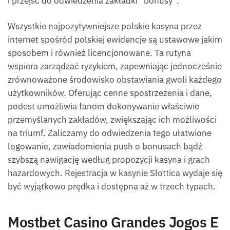
i przejść do odwiedzenia zakładki “bonusy”.
Wszystkie najpozytywniejsze polskie kasyna przez
internet spośród polskiej ewidencje są ustawowe jakim
sposobem i również licencjonowane. Ta rutyna
wspiera zarządzać ryzykiem, zapewniając jednocześnie
zrównoważone środowisko obstawiania gwoli każdego
użytkowników. Oferując cenne spostrzeżenia i dane,
podest umożliwia fanom dokonywanie właściwie
przemyślanych zakładów, zwiększając ich możliwości
na triumf. Zaliczamy do odwiedzenia tego ułatwione
logowanie, zawiadomienia push o bonusach bądź
szybszą nawigację według propozycji kasyna i grach
hazardowych. Rejestracja w kasynie Slottica wydaje się
być wyjątkowo prędka i dostępna aż w trzech typach.
Mostbet Casino Grandes Jogos E