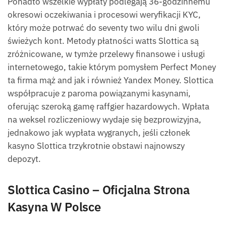
Ponadto wszelkie wypłaty podlegają 36-godzinnemu
okresowi oczekiwania i procesowi weryfikacji KYC,
który może potrwać do seventy two wilu dni gwoli
świeżych kont. Metody płatności watts Slottica są
zróżnicowane, w tymże przelewy finansowe i usługi
internetowego, takie którym pomysłem Perfect Money
ta firma mąż and jak i również Yandex Money. Slottica
współpracuje z paroma powiązanymi kasynami,
oferując szeroką gamę raffgier hazardowych. Wpłata
na weksel rozliczeniowy wydaje się bezprowizyjna,
jednakowo jak wypłata wygranych, jeśli członek
kasyno Slottica trzykrotnie obstawi najnowszy
depozyt.
Slottica Casino – Oficjalna Strona
Kasyna W Polsce