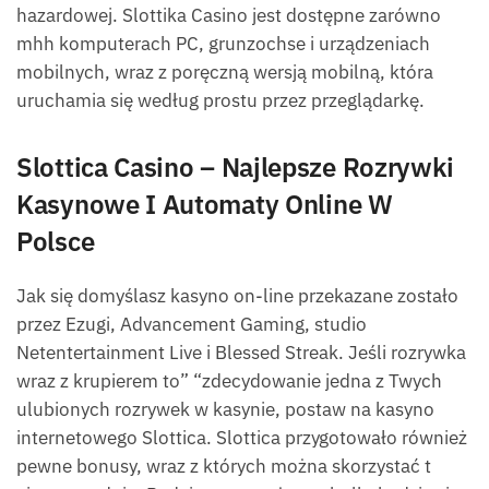
hazardowej. Slottika Casino jest dostępne zarówno
mhh komputerach PC, grunzochse i urządzeniach
mobilnych, wraz z poręczną wersją mobilną, która
uruchamia się według prostu przez przeglądarkę.
Slottica Casino – Najlepsze Rozrywki
Kasynowe I Automaty Online W
Polsce
Jak się domyślasz kasyno on-line przekazane zostało
przez Ezugi, Advancement Gaming, studio
Netentertainment Live i Blessed Streak. Jeśli rozrywka
wraz z krupierem to” “zdecydowanie jedna z Twych
ulubionych rozrywek w kasynie, postaw na kasyno
internetowego Slottica. Slottica przygotowało również
pewne bonusy, wraz z których można skorzystać t