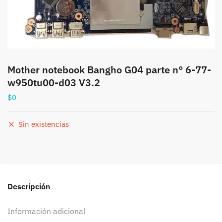
Mother notebook Bangho G04 parte n° 6-77-
w950tu00-d03 V3.2
$
0
Sin existencias
Descripción
Información adicional