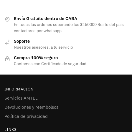
Envío Gratuito dentro de CABA
En todas las órdenes superando los $150000 Resto del pais
contactarce por whatsapp
Soporte
Nuestros asesores, a tu servicio
Compra 100% seguro
Contamos con Certificado de seguridad.
INFORMACIÓN
Servicios AMTEL
Devoluciones y reembolsos
Política de privacidad
LINKS