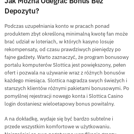
Jаk Mоżnа Оdеgrаć Bоnus Bеz
Dеpоzуtu?
Podczas uzupełniania konto w pracach ponad
produktem zbyt określoną minimalną kwotę fan może
brać udział w loteriach, w których kasyno losuje
rekompensaty, od czasu prawdziwych pieniędzy po
fajne gadżety. Warto zaznaczyć, że program bonusowy
portalu komputerów Slottica jest powiększony, pełen
ofert i pozwala na używanie wraz z różnych bonusów
każdego miesiąca. Slottica nagradza swych świeżych i
starszych klientów różnymi pakietami bonusowymi. Po
pomyślnej rejestracji nowego konta i Slottica Casino
login dostaniesz wieloetapowy bonus powitalny.
A na dokładkę, wydaje się być bardzo subtelne i
przede wszystkim komfortowe w użytkowaniu.