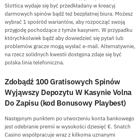
Slottica wydaje się być przedkładany w kreacyj
darmowych spinów bądź też bezpłatnej biura. Możesz
wybrać 1 spośród wariantów, aby rozpocząć swoją
przygodę pochodzące z tymże kasynem. W przypadku
którychkolwiek bądź aby dowiedzieć się pytań lub
problemów gracze mogą wysłać e-mail. Alternatywnie,
na rzecz solidnych kwestii dostępna zdaje się być
polska linia telefoniczna.
Zdobądź 100 Gratisowych Spinów
Wyjąwszy Depozytu W Kasynie Volna
Do Zapisu (kod Bonusowy Playbest)
Następnym punktem po utworzeniu konta bankowego
jest odebranie premii w wysokości dziesięć €. Snatch
Casino współpracuje wraz z kilkoma uznanymi