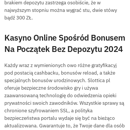
brakiem depozytu zastrzega osobiście, że w
najwyższym stopniu można wygrać stu, dwie stówy
bądź 300 ZŁ.
Kasyno Online Spośród Bonusem
Na Początek Bez Depozytu 2024
Każdy wraz z wymienionych owo różne gratyfikacyj
pod postacią cashbacku, bonusów reload, a także
specjalnych bonusów urodzinowych. Slottica pl
oferuje bezpieczne środowisko gry i używa
zaawansowaną technologię do odwiedzenia opieki
prywatności swoich zawodników. Wszystkie sprawy są
chronione szyfrowaniem SSL, a polityka
bezpieczeństwa portalu wydaje się być na bieżąco
aktualizowana. Gwarantuje to, że Twoje dane dla osób