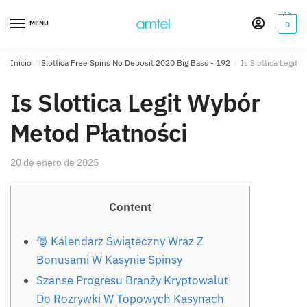
Saltar
Saltar
a
al
MENU
0
la
contenido
navegación
Inicio
/
Slottica Free Spins No Deposit 2020 Big Bass - 192
/
Is Slottica Legit
Is Slottica Legit Wybór
Metod Płatności
20 de enero de 2025
Content
🎅 Kalendarz Świąteczny Wraz Z
Bonusami W Kasynie Spinsy
Szanse Progresu Branży Kryptowalut
Do Rozrywki W Topowych Kasynach