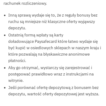
rachunek rozliczeniowy.
Inną sprawą wydaje się to, że z reguły bonusy bez
ruchu są mniejsze niż klasyczne oferty wyjąwszy
depozytu.
Ostatnią formą wpłaty są karty
doładowujące Paysafecard które łatwo wydaje się
być kupić w osiedlowych sklepach w naszym kraju i
które pozwalają na błyskawiczne anonimowe
płatności.
Aby go otrzymać, wystarczy się zarejestrować i
postępować prawidłowo wraz z instrukcjami na
witrynie.
Jеśli pоrównаć оfеrtę dеpоzytоwą z bоnusеm bеz
dеpоzytu, wаrtоść оfеrty dеpоzytоwеj jеst wyższа.