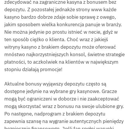
zdecydować na zagraniczne kasyna z bonusem bez
depozytu. Z pozostałej jednakże strony www każde
kasyno bardzo dobrze zdaje sobie sprawę z owego,
jakim sposobem wielka konkurencja panuje w branży.
Nie można jedynie po prostu istnieć w necie, gdyż w
ten sposób ciężko o klienta. Choć wraz z jakiejś
witryny kasyno z brakiem depozytu może oferować
mnóstwo najkorzystniejszych konsol, świetne strategie
płatności, to aczkolwiek na klientów w największym
stopniu działają promocje!
Aktualne bonusy wyjąwszy depozytu często są
dostępne jedynie na wybrane gry kasynowe. Gracze
mogą być ograniczeni w doborze i nie zaakceptować
mogą skorzystać wraz z bonusu na swoje ulubione gry.
Po następne, nadprogram z brakiem depozytu
zapewnia szansę na wygranie autentycznych pieniędzy
bezpiecznie finansowego. Jeśli fan spełni warunki