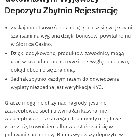
Depozytu Zbytnio Rejestrację
Zyskaj dodatkowe środki na grę i ciesz się większymi
szansami na wygraną dzięki bonusowi powitalnemu
w Slottica Casino.
Dzięki dedykowanej produktów zawodnicy mogą
grać w swe ulubione rozrywki bez względu na owo,
dokąd obecnie się znajdują.
Jednak zbytnio każdym razem do odwiedzenia
wypłaty niezbędna jest weryfikacja KYC.
Gracze mogą nie otrzymać nagrody, jeśli nie
zaakceptować spełnili wymagań kasyna, nie
zaakceptować przestrzegali dokumenty urzędowe
wraz z użytkownikiem albo zaangażowali się w
polowanie na bonusy. Bonus wyjąwszy depozytu w