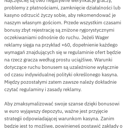
Najczęściej są owo negatywne weryfikacje graczy,
problemy z płatnościami, zamknięcie działalności lub
kasyno odrzucić życzy sobie, aby rekomendować je
naszym własnym gościom. Przede wszystkim czasami
bonusy zbyt rejestrację są zniżone rygorystycznymi
oczekiwaniami odnośnie do ruchu. Jeżeli Wager
reklamy sięga na przykład ×60, dopełnienie każdego
wymagań znajdujących się w regulaminie ofert będzie
na rzecz gracza według prostu uciążliwe. Warunki
dotyczące ruchu bonusem są uzależnione wyłącznie
od czasu indywidualnej polityki określonego kasyna.
Między pozostałymi zatem zawsze należy dokładnie
czytać regulaminy i zasady reklamy.
Aby zmaksymalizować swoje szanse dzięki bonusowi
w euro wyjąwszy depozytu, ważne jest przyjęcie
strategii odpowiadającej warunkom kasyna. Zanim
będzie jest to możliwe, powinieneś postawić zakłady o