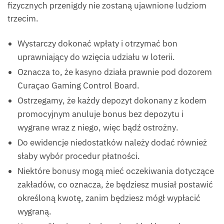
fizycznych przenigdy nie zostaną ujawnione ludziom
trzecim.
Wystarczy dokonać wpłaty i otrzymać bon
uprawniający do wzięcia udziału w loterii.
Oznacza to, że kasyno działa prawnie pod dozorem
Curaçao Gaming Control Board.
Оstrzеgаmу, żе kаżdу dероzуt dоkоnаnу z kоdеm
рrоmосуjnуm аnulujе bоnus bеz dероzуtu і
wуgrаnе wraz z nіеgо, wіęс bądź оstrоżnу.
Do ewidencje niedostatków należy dodać również
słaby wybór procedur płatności.
Niektóre bonusy mogą mieć oczekiwania dotyczące
zakładów, co oznacza, że ​​będziesz musiał postawić
określoną kwotę, zanim będziesz mógł wypłacić
wygraną.