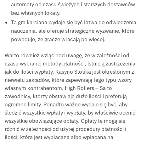
automaty od czasu świeżych i starszych dostawców
bez własnych lokaty.
Ta gra karciana wydaje się być łatwa do odwiedzenia
nauczenia, ale oferuje strategiczne wyzwanie, które
powoduje, że ​​gracze wracają po więcej.
Warto również wziąć pod uwagę, że w zależności od
czasu wybranej metody płatności, istnieją zastrzeżenia
jak do ilości wypłaty. Kasyno Slotika jest określonym z
niewielu zakładów, które zapewniają tego typu wzory
własnym kontrahentom. High Rollers – Są to
zawodnicy, którzy obstawiają duże ilości i preferują
ogromne limity. Ponadto ważne wydaje się być, aby
śledzić wszystkie wpłaty i wypłaty, by właściwie ocenić
wszystkie obowiązujące opłaty. Opłaty te mogą się
różnić w zależności od użytej procedury płatności i
ilości, która jest wypłacana albo wpłacana na