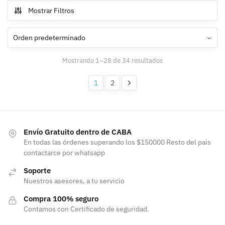
Mostrar Filtros
Mostrando 1–28 de 34 resultados
1
2
Envío Gratuito dentro de CABA
En todas las órdenes superando los $150000 Resto del pais
contactarce por whatsapp
Soporte
Nuestros asesores, a tu servicio
Compra 100% seguro
Contamos con Certificado de seguridad.