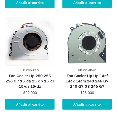
Añadir al carrito
Añadir al carrito
HP COMPAQ
HP COMPAQ
Fan Cooler Hp 250 255
Fan Cooler Hp Hp 14cf
256 G7 15-da 15-db 15-dr
14ck 14cm 240 246 G7
15-ds 15-dx
240 G7 G8 246 G7
$
29.000
$
25.000
Añadir al carrito
Añadir al carrito