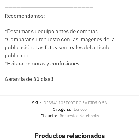
——————————————————————
Recomendamos:
*Desarmar su equipo antes de comprar.
*Comparar su repuesto con las imágenes de la
publicación. Las fotos son reales del articulo
publicado.
*Evitara demoras y confusiones.
Garantía de 30 días!!
SKU:
DFS541105FC0T DC 5V FJD5 0.5A
Categoría:
Lenovo
Etiqueta:
Repuestos Notebooks
Productos relacionados