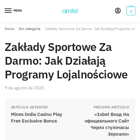
Saltar
Saltar
a
al
MENU
0
la
contenido
navegación
Inicio
/
Sin categoría
/
Zakłady Sportowe Za Darmo: Jak Działają Programy Loja
Zakłady Sportowe Za
Darmo: Jak Działają
Programy Lojalnościowe
9 de agosto de 2025
ARTÍCULO ANTERIOR
PRÓXIMO ARTÍCULO
Mines India Casino Play
«1xbet Вход На
Free Exclusive Bonus
официального Сайт
Через стулочасы
Зеркало»