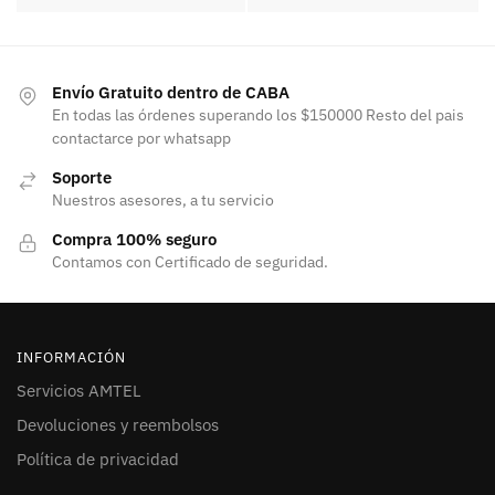
Envío Gratuito dentro de CABA
En todas las órdenes superando los $150000 Resto del pais
contactarce por whatsapp
Soporte
Nuestros asesores, a tu servicio
Compra 100% seguro
Contamos con Certificado de seguridad.
INFORMACIÓN
Servicios AMTEL
Devoluciones y reembolsos
Política de privacidad