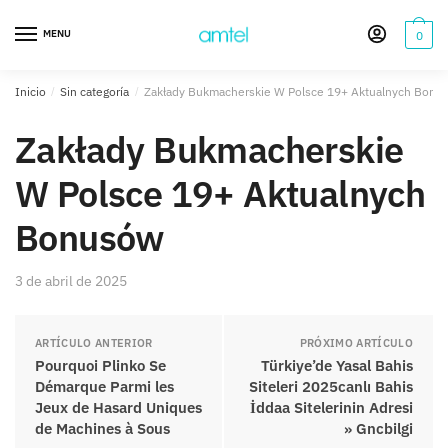
Saltar
Saltar
a
al
MENU
0
la
contenido
navegación
Inicio
/
Sin categoría
/
Zakłady Bukmacherskie W Polsce 19+ Aktualnych Bonu
Zakłady Bukmacherskie
W Polsce 19+ Aktualnych
Bonusów
3 de abril de 2025
ARTÍCULO ANTERIOR
PRÓXIMO ARTÍCULO
Pourquoi Plinko Se
Türkiye’de Yasal Bahis
Démarque Parmi les
Siteleri 2025canlı Bahis
Jeux de Hasard Uniques
İddaa Sitelerinin Adresi
de Machines à Sous
» Gncbilgi