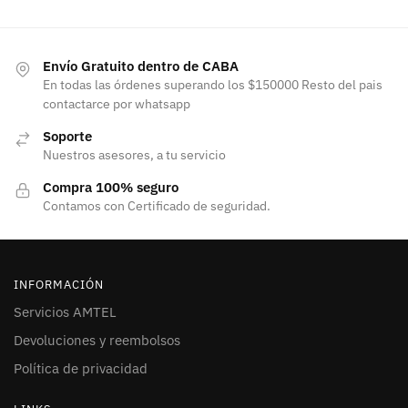
Envío Gratuito dentro de CABA
En todas las órdenes superando los $150000 Resto del pais
contactarce por whatsapp
Soporte
Nuestros asesores, a tu servicio
Compra 100% seguro
Contamos con Certificado de seguridad.
INFORMACIÓN
Servicios AMTEL
Devoluciones y reembolsos
Política de privacidad