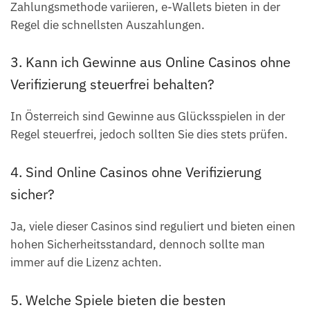
Zahlungsmethode variieren, e-Wallets bieten in der
Regel die schnellsten Auszahlungen.
3. Kann ich Gewinne aus Online Casinos ohne
Verifizierung steuerfrei behalten?
In Österreich sind Gewinne aus Glücksspielen in der
Regel steuerfrei, jedoch sollten Sie dies stets prüfen.
4. Sind Online Casinos ohne Verifizierung
sicher?
Ja, viele dieser Casinos sind reguliert und bieten einen
hohen Sicherheitsstandard, dennoch sollte man
immer auf die Lizenz achten.
5. Welche Spiele bieten die besten