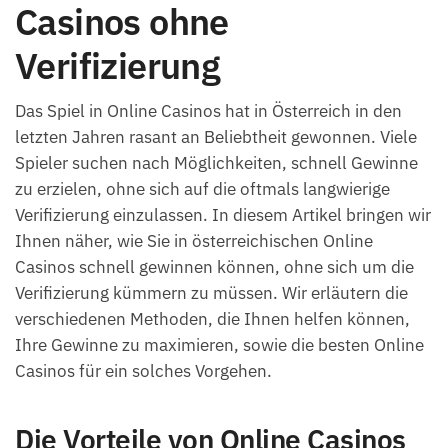
Casinos ohne
Verifizierung
Das Spiel in Online Casinos hat in Österreich in den
letzten Jahren rasant an Beliebtheit gewonnen. Viele
Spieler suchen nach Möglichkeiten, schnell Gewinne
zu erzielen, ohne sich auf die oftmals langwierige
Verifizierung einzulassen. In diesem Artikel bringen wir
Ihnen näher, wie Sie in österreichischen Online
Casinos schnell gewinnen können, ohne sich um die
Verifizierung kümmern zu müssen. Wir erläutern die
verschiedenen Methoden, die Ihnen helfen können,
Ihre Gewinne zu maximieren, sowie die besten Online
Casinos für ein solches Vorgehen.
Die Vorteile von Online Casinos