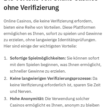
ohne Verifizierung
Online Casinos, die keine Verifizierung erfordern,
bieten eine Reihe von Vorteilen. Diese Plattformen
ermöglichen es Ihnen, sofort zu spielen und Gewinne
zu erzielen, ohne langwierige Identitätsprüfungen.
Hier sind einige der wichtigsten Vorteile:
Sofortige Spielmöglichkeiten:
Sie können sofort
mit dem Spielen beginnen, was Ihnen ermöglicht,
schneller Gewinne zu erzielen.
Keine langwierigen Verifizierungsprozesse:
Da
keine Verifizierung erforderlich ist, sparen Sie Zeit
und Nerven.
Hohe Anonymität:
Die Verwendung solcher
Casinos ermöglicht es Ihnen, anonym zu bleiben