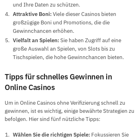
und Ihre Daten zu schützen.
Attraktive Boni:
Viele dieser Casinos bieten
großzügige Boni und Promotions, die die
Gewinnchancen erhöhen.
Vielfalt an Spielen:
Sie haben Zugriff auf eine
große Auswahl an Spielen, von Slots bis zu
Tischspielen, die hohe Gewinnchancen bieten.
Tipps für schnelles Gewinnen in
Online Casinos
Um in Online Casinos ohne Verifizierung schnell zu
gewinnen, ist es wichtig, einige bewährte Strategien zu
befolgen. Hier sind fünf nützliche Tipps:
Wählen Sie die richtigen Spiele:
Fokussieren Sie