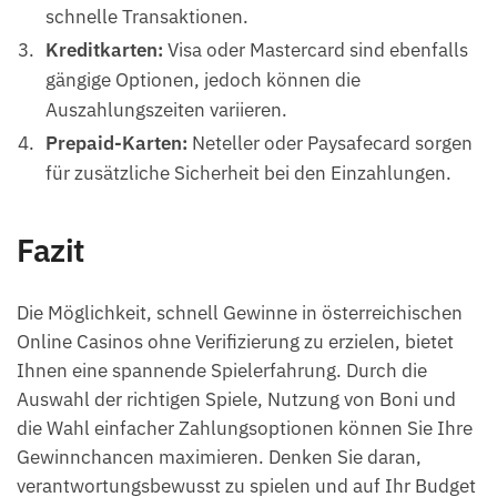
schnelle Transaktionen.
Kreditkarten:
Visa oder Mastercard sind ebenfalls
gängige Optionen, jedoch können die
Auszahlungszeiten variieren.
Prepaid-Karten:
Neteller oder Paysafecard sorgen
für zusätzliche Sicherheit bei den Einzahlungen.
Fazit
Die Möglichkeit, schnell Gewinne in österreichischen
Online Casinos ohne Verifizierung zu erzielen, bietet
Ihnen eine spannende Spielerfahrung. Durch die
Auswahl der richtigen Spiele, Nutzung von Boni und
die Wahl einfacher Zahlungsoptionen können Sie Ihre
Gewinnchancen maximieren. Denken Sie daran,
verantwortungsbewusst zu spielen und auf Ihr Budget