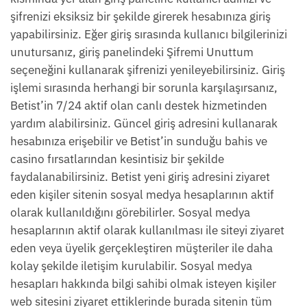
şifrenizi eksiksiz bir şekilde girerek hesabınıza giriş
yapabilirsiniz. Eğer giriş sırasında kullanıcı bilgilerinizi
unutursanız, giriş panelindeki Şifremi Unuttum
seçeneğini kullanarak şifrenizi yenileyebilirsiniz. Giriş
işlemi sırasında herhangi bir sorunla karşılaşırsanız,
Betist’in 7/24 aktif olan canlı destek hizmetinden
yardım alabilirsiniz. Güncel giriş adresini kullanarak
hesabınıza erişebilir ve Betist’in sunduğu bahis ve
casino fırsatlarından kesintisiz bir şekilde
faydalanabilirsiniz. Betist yeni giriş adresini ziyaret
eden kişiler sitenin sosyal medya hesaplarının aktif
olarak kullanıldığını görebilirler. Sosyal medya
hesaplarının aktif olarak kullanılması ile siteyi ziyaret
eden veya üyelik gerçekleştiren müşteriler ile daha
kolay şekilde iletişim kurulabilir. Sosyal medya
hesapları hakkında bilgi sahibi olmak isteyen kişiler
web sitesini ziyaret ettiklerinde burada sitenin tüm