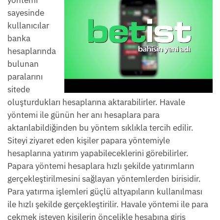
yöntemi
sayesinde
kullanıcılar
banka
hesaplarında
bulunan
paralarını
sitede
oluşturdukları hesaplarına aktarabilirler. Havale
yöntemi ile günün her anı hesaplara para
aktarılabildiğinden bu yöntem sıklıkla tercih edilir.
Siteyi ziyaret eden kişiler papara yöntemiyle
hesaplarına yatırım yapabileceklerini görebilirler.
Papara yöntemi hesaplara hızlı şekilde yatırımların
gerçekleştirilmesini sağlayan yöntemlerden birisidir.
Para yatırma işlemleri güçlü altyapıların kullanılması
ile hızlı şekilde gerçekleştirilir. Havale yöntemi ile para
çekmek isteyen kişilerin öncelikle hesabına giriş