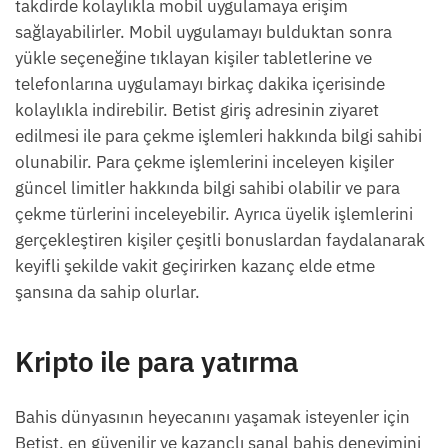
takdirde kolaylıkla mobil uygulamaya erişim
sağlayabilirler. Mobil uygulamayı bulduktan sonra
yükle seçeneğine tıklayan kişiler tabletlerine ve
telefonlarına uygulamayı birkaç dakika içerisinde
kolaylıkla indirebilir. Betist giriş adresinin ziyaret
edilmesi ile para çekme işlemleri hakkında bilgi sahibi
olunabilir. Para çekme işlemlerini inceleyen kişiler
güncel limitler hakkında bilgi sahibi olabilir ve para
çekme türlerini inceleyebilir. Ayrıca üyelik işlemlerini
gerçekleştiren kişiler çeşitli bonuslardan faydalanarak
keyifli şekilde vakit geçirirken kazanç elde etme
şansına da sahip olurlar.
Kripto ile para yatırma
Bahis dünyasının heyecanını yaşamak isteyenler için
Betist, en güvenilir ve kazançlı sanal bahis deneyimini