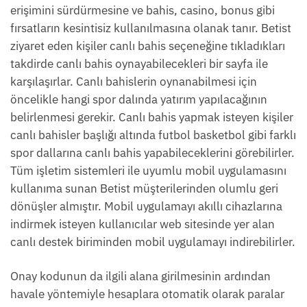
erişimini sürdürmesine ve bahis, casino, bonus gibi
fırsatların kesintisiz kullanılmasına olanak tanır. Betist
ziyaret eden kişiler canlı bahis seçeneğine tıkladıkları
takdirde canlı bahis oynayabilecekleri bir sayfa ile
karşılaşırlar. Canlı bahislerin oynanabilmesi için
öncelikle hangi spor dalında yatırım yapılacağının
belirlenmesi gerekir. Canlı bahis yapmak isteyen kişiler
canlı bahisler başlığı altında futbol basketbol gibi farklı
spor dallarına canlı bahis yapabileceklerini görebilirler.
Tüm işletim sistemleri ile uyumlu mobil uygulamasını
kullanıma sunan Betist müşterilerinden olumlu geri
dönüşler almıştır. Mobil uygulamayı akıllı cihazlarına
indirmek isteyen kullanıcılar web sitesinde yer alan
canlı destek biriminden mobil uygulamayı indirebilirler.
Onay kodunun da ilgili alana girilmesinin ardından
havale yöntemiyle hesaplara otomatik olarak paralar