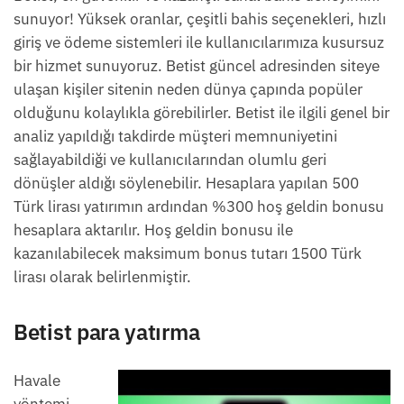
sunuyor! Yüksek oranlar, çeşitli bahis seçenekleri, hızlı
giriş ve ödeme sistemleri ile kullanıcılarımıza kusursuz
bir hizmet sunuyoruz. Betist güncel adresinden siteye
ulaşan kişiler sitenin neden dünya çapında popüler
olduğunu kolaylıkla görebilirler. Betist ile ilgili genel bir
analiz yapıldığı takdirde müşteri memnuniyetini
sağlayabildiği ve kullanıcılarından olumlu geri
dönüşler aldığı söylenebilir. Hesaplara yapılan 500
Türk lirası yatırımın ardından %300 hoş geldin bonusu
hesaplara aktarılır. Hoş geldin bonusu ile
kazanılabilecek maksimum bonus tutarı 1500 Türk
lirası olarak belirlenmiştir.
Betist para yatırma
Havale