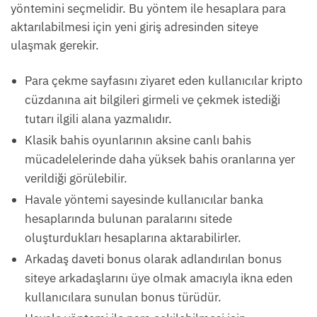
yöntemini seçmelidir. Bu yöntem ile hesaplara para
aktarılabilmesi için yeni giriş adresinden siteye
ulaşmak gerekir.
Para çekme sayfasını ziyaret eden kullanıcılar kripto
cüzdanına ait bilgileri girmeli ve çekmek istediği
tutarı ilgili alana yazmalıdır.
Klasik bahis oyunlarının aksine canlı bahis
mücadelelerinde daha yüksek bahis oranlarına yer
verildiği görülebilir.
Havale yöntemi sayesinde kullanıcılar banka
hesaplarında bulunan paralarını sitede
oluşturdukları hesaplarına aktarabilirler.
Arkadaş daveti bonus olarak adlandırılan bonus
siteye arkadaşlarını üye olmak amacıyla ikna eden
kullanıcılara sunulan bonus türüdür.