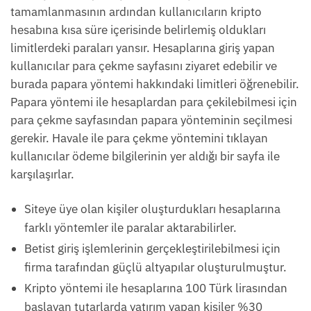
tamamlanmasının ardından kullanıcıların kripto
hesabına kısa süre içerisinde belirlemiş oldukları
limitlerdeki paraları yansır. Hesaplarına giriş yapan
kullanıcılar para çekme sayfasını ziyaret edebilir ve
burada papara yöntemi hakkındaki limitleri öğrenebilir.
Papara yöntemi ile hesaplardan para çekilebilmesi için
para çekme sayfasından papara yönteminin seçilmesi
gerekir. Havale ile para çekme yöntemini tıklayan
kullanıcılar ödeme bilgilerinin yer aldığı bir sayfa ile
karşılaşırlar.
Siteye üye olan kişiler oluşturdukları hesaplarına
farklı yöntemler ile paralar aktarabilirler.
Betist giriş işlemlerinin gerçekleştirilebilmesi için
firma tarafından güçlü altyapılar oluşturulmuştur.
Kripto yöntemi ile hesaplarına 100 Türk lirasından
başlayan tutarlarda yatırım yapan kişiler %30