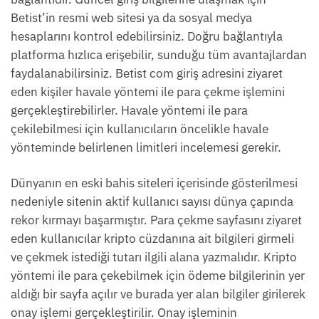
Betist’in resmi web sitesi ya da sosyal medya
hesaplarını kontrol edebilirsiniz. Doğru bağlantıyla
platforma hızlıca erişebilir, sunduğu tüm avantajlardan
faydalanabilirsiniz. Betist com giriş adresini ziyaret
eden kişiler havale yöntemi ile para çekme işlemini
gerçekleştirebilirler. Havale yöntemi ile para
çekilebilmesi için kullanıcıların öncelikle havale
yönteminde belirlenen limitleri incelemesi gerekir.
Dünyanın en eski bahis siteleri içerisinde gösterilmesi
nedeniyle sitenin aktif kullanıcı sayısı dünya çapında
rekor kırmayı başarmıştır. Para çekme sayfasını ziyaret
eden kullanıcılar kripto cüzdanına ait bilgileri girmeli
ve çekmek istediği tutarı ilgili alana yazmalıdır. Kripto
yöntemi ile para çekebilmek için ödeme bilgilerinin yer
aldığı bir sayfa açılır ve burada yer alan bilgiler girilerek
onay işlemi gerçekleştirilir. Onay işleminin