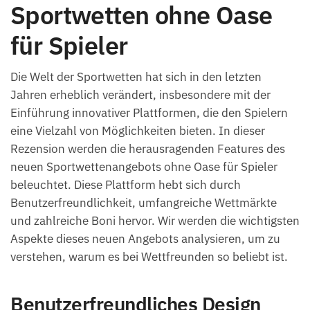
Sportwetten ohne Oase
für Spieler
Die Welt der Sportwetten hat sich in den letzten
Jahren erheblich verändert, insbesondere mit der
Einführung innovativer Plattformen, die den Spielern
eine Vielzahl von Möglichkeiten bieten. In dieser
Rezension werden die herausragenden Features des
neuen Sportwettenangebots ohne Oase für Spieler
beleuchtet. Diese Plattform hebt sich durch
Benutzerfreundlichkeit, umfangreiche Wettmärkte
und zahlreiche Boni hervor. Wir werden die wichtigsten
Aspekte dieses neuen Angebots analysieren, um zu
verstehen, warum es bei Wettfreunden so beliebt ist.
Benutzerfreundliches Design