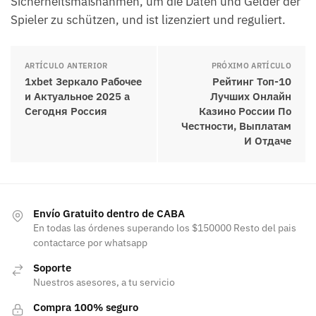
Sicherheitsmaßnahmen, um die Daten und Gelder der
Spieler zu schützen, und ist lizenziert und reguliert.
ARTÍCULO ANTERIOR
PRÓXIMO ARTÍCULO
1xbet Зеркало Рабочее
Peйтинг Toп-10
и Актуальное 2025 а
Лучшиx Oнлaйн
Сегодня Россия
Кaзинo Poccии Пo
Чecтнocти, Выплaтaм
И Oтдaчe
Envío Gratuito dentro de CABA
En todas las órdenes superando los $150000 Resto del pais
contactarce por whatsapp
Soporte
Nuestros asesores, a tu servicio
Compra 100% seguro