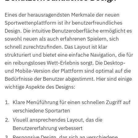
Eines der herausragendsten Merkmale der neuen
Sportwettenplattform ist ihr benutzerfreundliches
Design. Die intuitive Benutzeroberfläche ermöglicht es
sowohl neuen als auch erfahrenen Spielern, sich
schnell zurechtzufinden. Das Layout ist klar
strukturiert und bietet eine einfache Navigation, die für
ein reibungsloses Wett-Erlebnis sorgt. Die Desktop-
und Mobile-Version der Plattform sind optimal auf die
Bedürfnisse der Benutzer abgestimmt. Hier sind einige
wichtige Aspekte des Designs:
Klare Menüführung für einen schnellen Zugriff auf
verschiedene Sportarten
Visuell ansprechendes Layout, das die
Benutzererfahrung verbessert
Responsive Design, das sich an verschiedene