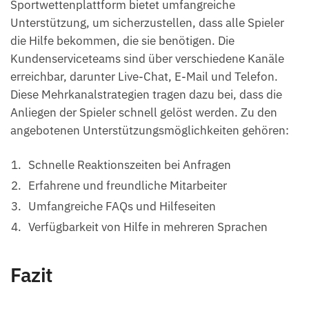
Sportwettenplattform bietet umfangreiche
Unterstützung, um sicherzustellen, dass alle Spieler
die Hilfe bekommen, die sie benötigen. Die
Kundenserviceteams sind über verschiedene Kanäle
erreichbar, darunter Live-Chat, E-Mail und Telefon.
Diese Mehrkanalstrategien tragen dazu bei, dass die
Anliegen der Spieler schnell gelöst werden. Zu den
angebotenen Unterstützungsmöglichkeiten gehören:
Schnelle Reaktionszeiten bei Anfragen
Erfahrene und freundliche Mitarbeiter
Umfangreiche FAQs und Hilfeseiten
Verfügbarkeit von Hilfe in mehreren Sprachen
Fazit