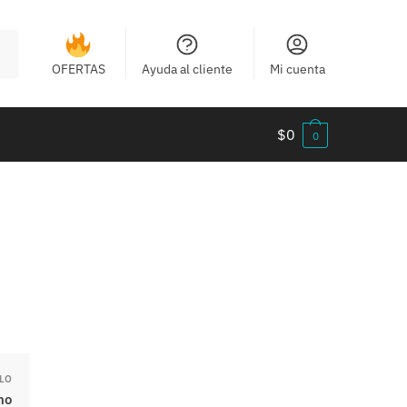
OFERTAS
Ayuda al cliente
Mi cuenta
$
0
0
LO
no