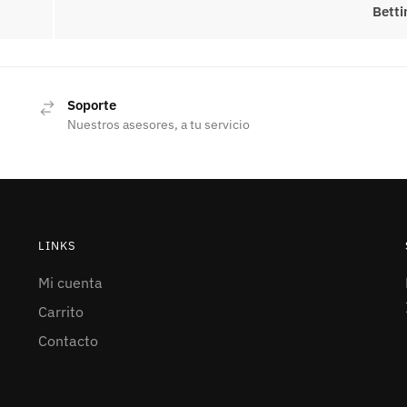
Betti
Soporte
Nuestros asesores, a tu servicio
LINKS
Mi cuenta
Carrito
Contacto