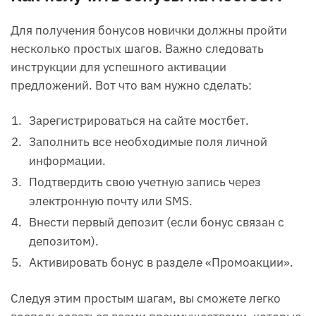
Для получения бонусов новички должны пройти
несколько простых шагов. Важно следовать
инструкции для успешного активации
предложений. Вот что вам нужно сделать:
Зарегистрироваться на сайте мостбет.
Заполнить все необходимые поля личной
информации.
Подтвердить свою учетную запись через
электронную почту или SMS.
Внести первый депозит (если бонус связан с
депозитом).
Активировать бонус в разделе «Промоакции».
Следуя этим простым шагам, вы сможете легко