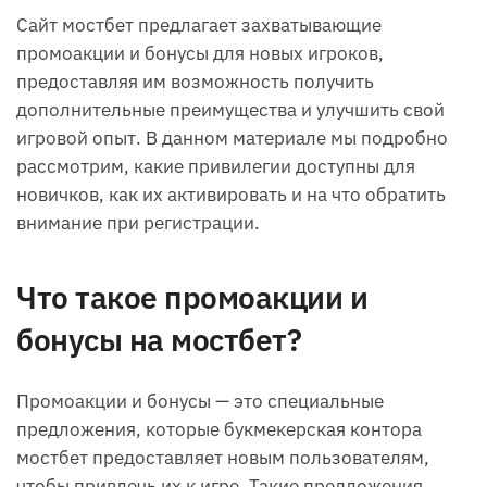
Сайт мостбет предлагает захватывающие
промоакции и бонусы для новых игроков,
предоставляя им возможность получить
дополнительные преимущества и улучшить свой
игровой опыт. В данном материале мы подробно
рассмотрим, какие привилегии доступны для
новичков, как их активировать и на что обратить
внимание при регистрации.
Что такое промоакции и
бонусы на мостбет?
Промоакции и бонусы — это специальные
предложения, которые букмекерская контора
мостбет предоставляет новым пользователям,
чтобы привлечь их к игре. Такие предложения