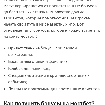
могут варьироваться от приветственных бонусов
до бесплатных ставок и множества других
вариантов, которые помогают новым игрокам
начать свой путь в мире азартных игр. Вот
основные типы бонусов, которые можно встретить
на сайте мостбет:
Приветственные бонусы при первой
регистрации;
Бесплатные ставки и фриспины;
Кэшбэк для новичков;
Специальные акции в крупных спортивных
событиях;
Лояльные программы для постоянных клиентов.
Как получить бонусы на мостбет?