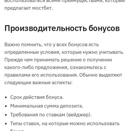
воспользоваться всеми преимуществами, которые
предлагает мостбет.
Производительность бонусов
Важно помнить, что у всех бонусов есть
определенные условия, которые нужно учитывать.
Прежде чем принимать решение о получении
какого-либо предложения, ознакомьтесь с
правилами его использования. Обычно выделяют
следующие важные аспекты:
Срок действия бонуса.
Минимальная сумма депозита.
Требования по ставкам (вейджер).
Типы ставок, на которые можно использовать