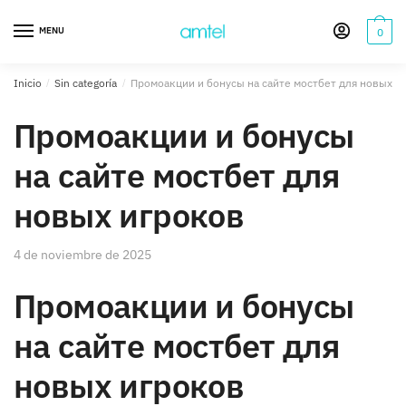
Saltar
Saltar
a
al
MENU
0
la
contenido
navegación
Inicio
/
Sin categoría
/
Промоакции и бонусы на сайте мостбет для новых и
Промоакции и бонусы
на сайте мостбет для
новых игроков
4 de noviembre de 2025
Промоакции и бонусы
на сайте мостбет для
новых игроков