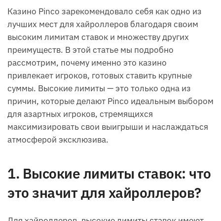
Казино Pinco зарекомендовало себя как одно из
лучших мест для хайроллеров благодаря своим
высоким лимитам ставок и множеству других
преимуществ. В этой статье мы подробно
рассмотрим, почему именно это казино
привлекает игроков, готовых ставить крупные
суммы. Высокие лимиты — это только одна из
причин, которые делают Pinco идеальным выбором
для азартных игроков, стремящихся
максимизировать свои выигрыши и наслаждаться
атмосферой эксклюзива.
1. Высокие лимиты ставок: что
это значит для хайроллеров?
Для хайроллеров, высокие лимиты ставок имеют