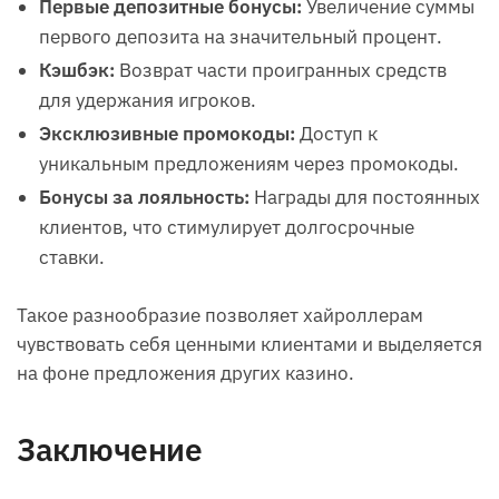
Первые депозитные бонусы:
Увеличение суммы
первого депозита на значительный процент.
Кэшбэк:
Возврат части проигранных средств
для удержания игроков.
Эксклюзивные промокоды:
Доступ к
уникальным предложениям через промокоды.
Бонусы за лояльность:
Награды для постоянных
клиентов, что стимулирует долгосрочные
ставки.
Такое разнообразие позволяет хайроллерам
чувствовать себя ценными клиентами и выделяется
на фоне предложения других казино.
Заключение