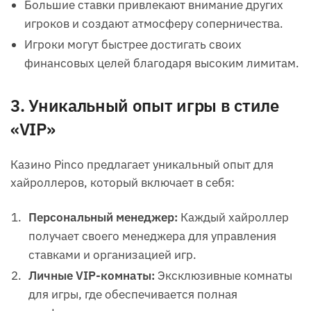
Большие ставки привлекают внимание других
игроков и создают атмосферу соперничества.
Игроки могут быстрее достигать своих
финансовых целей благодаря высоким лимитам.
3. Уникальный опыт игры в стиле
«VIP»
Казино Pinco предлагает уникальный опыт для
хайроллеров, который включает в себя:
Персональный менеджер:
Каждый хайроллер
получает своего менеджера для управления
ставками и организацией игр.
Личные VIP-комнаты:
Эксклюзивные комнаты
для игры, где обеспечивается полная