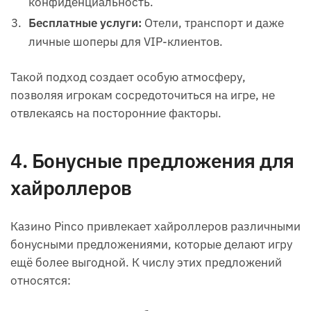
конфиденциальность.
Бесплатные услуги:
Отели, транспорт и даже
личные шоперы для VIP-клиентов.
Такой подход создает особую атмосферу,
позволяя игрокам сосредоточиться на игре, не
отвлекаясь на посторонние факторы.
4. Бонусные предложения для
хайроллеров
Казино Pinco привлекает хайроллеров различными
бонусными предложениями, которые делают игру
ещё более выгодной. К числу этих предложений
относятся: