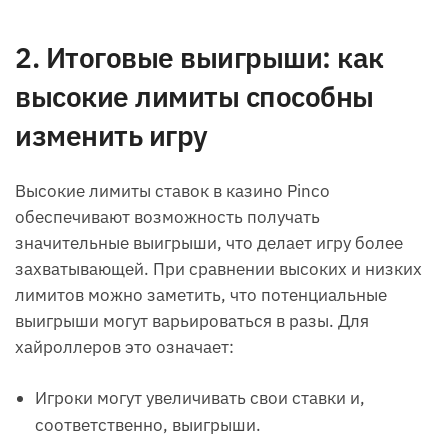
2. Итоговые выигрыши: как
высокие лимиты способны
изменить игру
Высокие лимиты ставок в казино Pinco
обеспечивают возможность получать
значительные выигрыши, что делает игру более
захватывающей. При сравнении высоких и низких
лимитов можно заметить, что потенциальные
выигрыши могут варьироваться в разы. Для
хайроллеров это означает:
Игроки могут увеличивать свои ставки и,
соответственно, выигрыши.