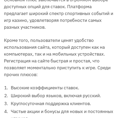
доступных опций для ставок. Платформа
предлагает широкий спектр спортивных событий и
игр казино, удовлетворяя потребности самых
разных участников.
Кроме того, пользователи ценят удобство
использования сайта, который доступен как на
компьютерах, так и на мобильных устройствах.
Регистрация на сайте быстрая и простая, что
позволяет моментально приступить к игре. Среди
прочих плюсов:
Высокие коэффициенты ставок.
Широкий выбор языков, включая русский.
Круглосуточная поддержка клиентов.
Частые акции и бонусы для новых и постоянных