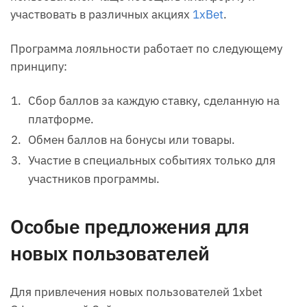
участвовать в различных акциях
1xBet
.
Программа лояльности работает по следующему
принципу:
Сбор баллов за каждую ставку, сделанную на
платформе.
Обмен баллов на бонусы или товары.
Участие в специальных событиях только для
участников программы.
Особые предложения для
новых пользователей
Для привлечения новых пользователей 1xbet