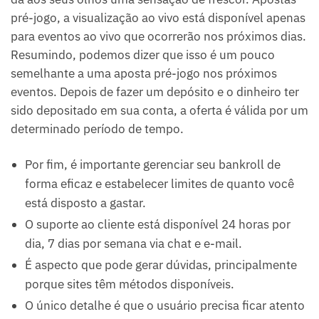
pré-jogo, a visualização ao vivo está disponível apenas
para eventos ao vivo que ocorrerão nos próximos dias.
Resumindo, podemos dizer que isso é um pouco
semelhante a uma aposta pré-jogo nos próximos
eventos. Depois de fazer um depósito e o dinheiro ter
sido depositado em sua conta, a oferta é válida por um
determinado período de tempo.
Por fim, é importante gerenciar seu bankroll de
forma eficaz e estabelecer limites de quanto você
está disposto a gastar.
O suporte ao cliente está disponível 24 horas por
dia, 7 dias por semana via chat e e-mail.
É aspecto que pode gerar dúvidas, principalmente
porque sites têm métodos disponíveis.
O único detalhe é que o usuário precisa ficar atento