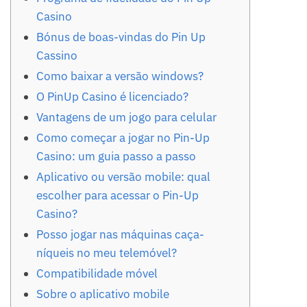
Casino
Bónus de boas-vindas do Pin Up
Cassino
Como baixar a versão windows?
O PinUp Casino é licenciado?
Vantagens de um jogo para celular
Como começar a jogar no Pin-Up
Casino: um guia passo a passo
Aplicativo ou versão mobile: qual
escolher para acessar o Pin-Up
Casino?
Posso jogar nas máquinas caça-
níqueis no meu telemóvel?
Compatibilidade móvel
Sobre o aplicativo mobile