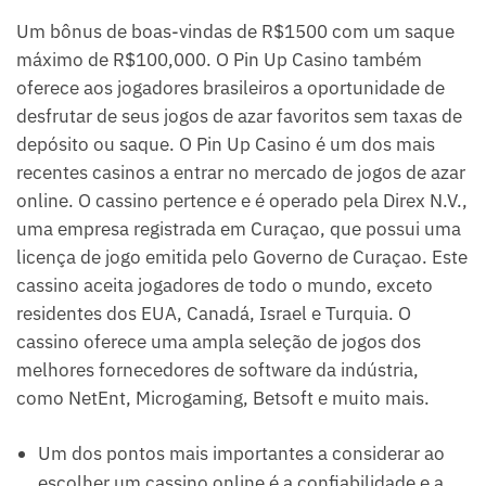
Um bônus de boas-vindas de R$1500 com um saque
máximo de R$100,000. O Pin Up Casino também
oferece aos jogadores brasileiros a oportunidade de
desfrutar de seus jogos de azar favoritos sem taxas de
depósito ou saque. O Pin Up Casino é um dos mais
recentes casinos a entrar no mercado de jogos de azar
online. O cassino pertence e é operado pela Direx N.V.,
uma empresa registrada em Curaçao, que possui uma
licença de jogo emitida pelo Governo de Curaçao. Este
cassino aceita jogadores de todo o mundo, exceto
residentes dos EUA, Canadá, Israel e Turquia. O
cassino oferece uma ampla seleção de jogos dos
melhores fornecedores de software da indústria,
como NetEnt, Microgaming, Betsoft e muito mais.
Um dos pontos mais importantes a considerar ao
escolher um cassino online é a confiabilidade e a