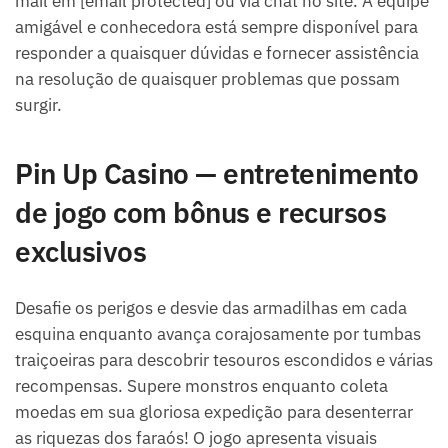
mail em [email protected] ou via chat no site. A equipe
amigável e conhecedora está sempre disponível para
responder a quaisquer dúvidas e fornecer assistência
na resolução de quaisquer problemas que possam
surgir.
Pin Up Casino — entretenimento
de jogo com bônus e recursos
exclusivos
Desafie os perigos e desvie das armadilhas em cada
esquina enquanto avança corajosamente por tumbas
traiçoeiras para descobrir tesouros escondidos e várias
recompensas. Supere monstros enquanto coleta
moedas em sua gloriosa expedição para desenterrar
as riquezas dos faraós! O jogo apresenta visuais