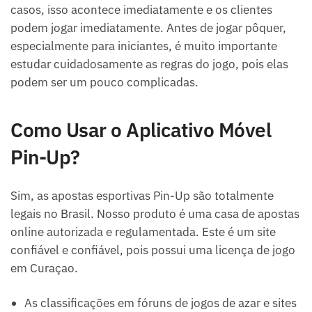
casos, isso acontece imediatamente e os clientes
podem jogar imediatamente. Antes de jogar pôquer,
especialmente para iniciantes, é muito importante
estudar cuidadosamente as regras do jogo, pois elas
podem ser um pouco complicadas.
Como Usar o Aplicativo Móvel
Pin-Up?
Sim, as apostas esportivas Pin-Up são totalmente
legais no Brasil. Nosso produto é uma casa de apostas
online autorizada e regulamentada. Este é um site
confiável e confiável, pois possui uma licença de jogo
em Curaçao.
As classificações em fóruns de jogos de azar e sites