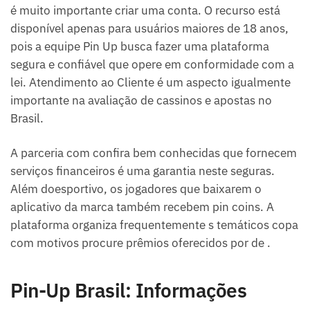
é muito importante criar uma conta. O recurso está
disponível apenas para usuários maiores de 18 anos,
pois a equipe Pin Up busca fazer uma plataforma
segura e confiável que opere em conformidade com a
lei. Atendimento ao Cliente é um aspecto igualmente
importante na avaliação de cassinos e apostas no
Brasil.
A parceria com confira bem conhecidas que fornecem
serviços financeiros é uma garantia neste seguras.
Além doesportivo, os jogadores que baixarem o
aplicativo da marca também recebem pin coins. A
plataforma organiza frequentemente s temáticos copa
com motivos procure prêmios oferecidos por de .
Pin-Up Brasil: Informações