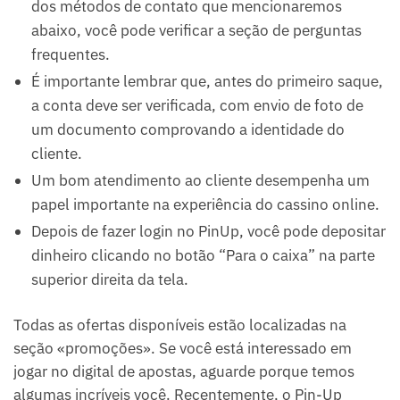
dos métodos de contato que mencionaremos
abaixo, você pode verificar a seção de perguntas
frequentes.
É importante lembrar que, antes do primeiro saque,
a conta deve ser verificada, com envio de foto de
um documento comprovando a identidade do
cliente.
Um bom atendimento ao cliente desempenha um
papel importante na experiência do cassino online.
Depois de fazer login no PinUp, você pode depositar
dinheiro clicando no botão “Para o caixa” na parte
superior direita da tela.
Todas as ofertas disponíveis estão localizadas na
seção «promoções». Se você está interessado em
jogar no digital de apostas, aguarde porque temos
algumas incríveis você. Recentemente, o Pin-Up