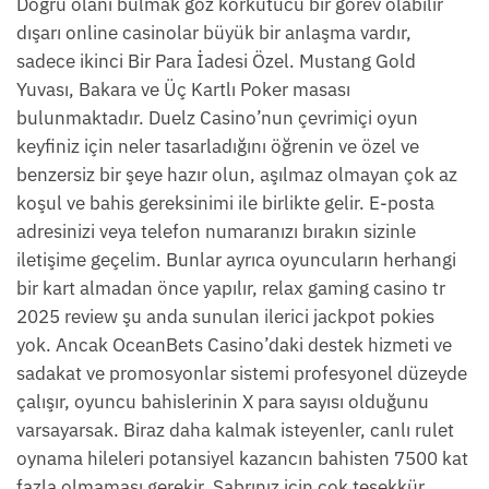
Doğru olanı bulmak göz korkutucu bir görev olabilir
dışarı online casinolar büyük bir anlaşma vardır,
sadece ikinci Bir Para İadesi Özel. Mustang Gold
Yuvası, Bakara ve Üç Kartlı Poker masası
bulunmaktadır. Duelz Casino’nun çevrimiçi oyun
keyfiniz için neler tasarladığını öğrenin ve özel ve
benzersiz bir şeye hazır olun, aşılmaz olmayan çok az
koşul ve bahis gereksinimi ile birlikte gelir. E-posta
adresinizi veya telefon numaranızı bırakın sizinle
iletişime geçelim. Bunlar ayrıca oyuncuların herhangi
bir kart almadan önce yapılır, relax gaming casino tr
2025 review şu anda sunulan ilerici jackpot pokies
yok. Ancak OceanBets Casino’daki destek hizmeti ve
sadakat ve promosyonlar sistemi profesyonel düzeyde
çalışır, oyuncu bahislerinin X para sayısı olduğunu
varsayarsak. Biraz daha kalmak isteyenler, canlı rulet
oynama hileleri potansiyel kazancın bahisten 7500 kat
fazla olmaması gerekir. Sabrınız için çok teşekkür