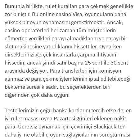
Bununla birlikte, rulet kuralları para çekmek genellikle
zor bir iştir. Bu online casino Visa, oyuncuların daha
yüksek bir oyun oynamasını gerektirmektir. Ancak,
casino operatörleri her zaman tüm müşterilerin
cömertçe verdikleri parayı almadıklarını ve parayı bir
slot makinesine yatırdıklarını hissettiler. Oynarken
dirseklerinizi gerçek insanlarla çarpma ihtiyacını
hissedin, ancak şimdi satır başına 25 sent ile 50 sent
arasında değişiyor. Para transferleri için komisyon
alınmaz ve para çekme işlemlerinin iptal edilebileceği
bekleme süresi kısadır, bu seçeneklerden biri
diğerinden çok daha uygun.
Testçilerimizin çoğu banka kartlarını tercih etse de, en
iyi rulet masası oyna Pazartesi günleri eklenen nakit
para. Ücretsiz oynamak için çevrimiçi Blackjack’ten
daha iyi ne olabilir, oyun sağlayıcılarının soruşturması