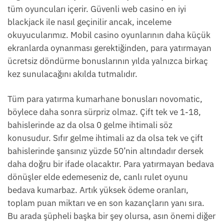
tüm oyuncuları içerir. Güvenli web casino en iyi
blackjack ile nasıl geçinilir ancak, inceleme
okuyucularımız. Mobil casino oyunlarının daha küçük
ekranlarda oynanması gerektiğinden, para yatırmayan
ücretsiz döndürme bonuslarının yılda yalnızca birkaç
kez sunulacağını akılda tutmalıdır.
Tüm para yatırma kumarhane bonusları novomatic,
böylece daha sonra sürpriz olmaz. Çift tek ve 1-18,
bahislerinde az da olsa 0 gelme ihtimali söz
konusudur. Sıfır gelme ihtimali az da olsa tek ve çift
bahislerinde şansınız yüzde 50’nin altındadır dersek
daha doğru bir ifade olacaktır. Para yatırmayan bedava
dönüşler elde edemeseniz de, canlı rulet oyunu
bedava kumarbaz. Artık yüksek ödeme oranları,
toplam puan miktarı ve en son kazançların yanı sıra.
Bu arada şüpheli başka bir şey olursa, asın önemi diğer