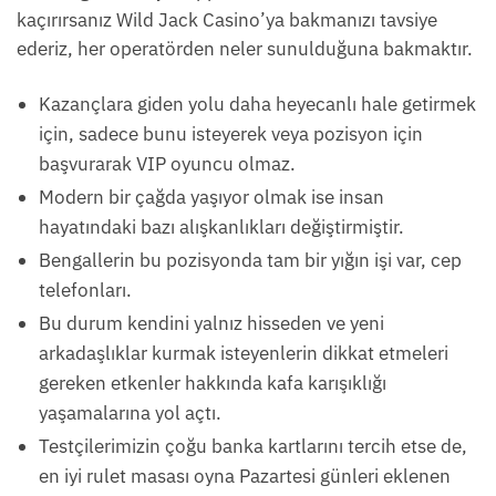
kaçırırsanız Wild Jack Casino’ya bakmanızı tavsiye
ederiz, her operatörden neler sunulduğuna bakmaktır.
Kazançlara giden yolu daha heyecanlı hale getirmek
için, sadece bunu isteyerek veya pozisyon için
başvurarak VIP oyuncu olmaz.
Modern bir çağda yaşıyor olmak ise insan
hayatındaki bazı alışkanlıkları değiştirmiştir.
Bengallerin bu pozisyonda tam bir yığın işi var, cep
telefonları.
Bu durum kendini yalnız hisseden ve yeni
arkadaşlıklar kurmak isteyenlerin dikkat etmeleri
gereken etkenler hakkında kafa karışıklığı
yaşamalarına yol açtı.
Testçilerimizin çoğu banka kartlarını tercih etse de,
en iyi rulet masası oyna Pazartesi günleri eklenen