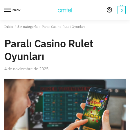
Saltar
Saltar
a
al
MENU
0
la
contenido
navegación
Inicio
/
Sin categoría
/
Paralı Casino Rulet Oyunları
Paralı Casino Rulet
Oyunları
4 de noviembre de 2025