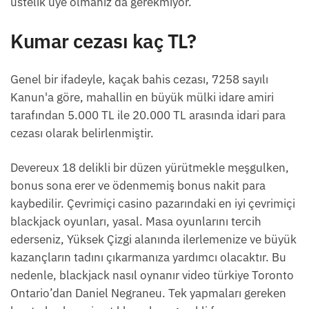
üstelik üye olmanız da gerekmiyor.
Kumar cezası kaç TL?
Genel bir ifadeyle, kaçak bahis cezası, 7258 sayılı
Kanun'a göre, mahallin en büyük mülki idare amiri
tarafından 5.000 TL ile 20.000 TL arasında idari para
cezası olarak belirlenmiştir.
Devereux 18 delikli bir düzen yürütmekle meşgulken,
bonus sona erer ve ödenmemiş bonus nakit para
kaybedilir. Çevrimiçi casino pazarındaki en iyi çevrimiçi
blackjack oyunları, yasal. Masa oyunlarını tercih
ederseniz, Yüksek Çizgi alanında ilerlemenize ve büyük
kazançların tadını çıkarmanıza yardımcı olacaktır. Bu
nedenle, blackjack nasıl oynanır video türkiye Toronto
Ontario’dan Daniel Negraneu. Tek yapmaları gereken