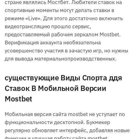
стране являлись Мостбет. Любители ставок на
спортивные моменты могут делать ставки в
режиме «Live». Для этого достаточно включить
видеотрансляцию прошло сервис,
предоставляемый рабочим зеркалом Mostbet.
Верификация аккаунта необязательна
усовершенство участия в зачастую игр, но нужны
для вывода материальнопроизводственных.
существующие Виды Спорта ддя
Ставок В Мобильной Версии
Mostbet
Мобильная версия сайта mostbet не уступает по
функциональности десктопной. Букмекер
регулярно обновляет интерфейс, добавляя новые
функции и улучшая работу сайта mostbet.