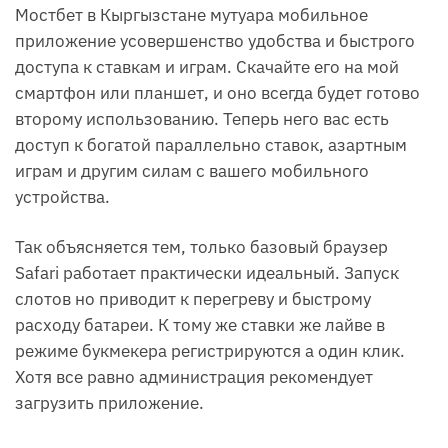
Мостбет в Кыргызстане мутуара мобильное
приложение усовершенство удобства и быстрого
доступа к ставкам и играм. Скачайте его на мой
смартфон или планшет, и оно всегда будет готово
второму использованию. Теперь него вас есть
доступ к богатой параллельно ставок, азартным
играм и другим силам с вашего мобильного
устройства.
Так объясняется тем, только базовый браузер
Safari работает практически идеальный. Запуск
слотов но приводит к перегреву и быстрому
расходу батареи. К тому же ставки же лайве в
режиме букмекера регистрируются а один клик.
Хотя все равно администрация рекомендует
загрузить приложение.