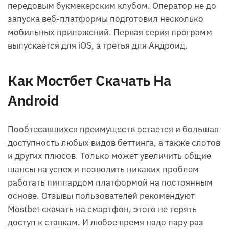
передовым букмекерским клубом. Оператор не до
запуска веб-платформы подготовил несколько
мобильных приложений. Первая серия программ
выпускается для iOS, а третья для Андроид.
Как Мостбет Скачать На
Android
Пообтесавшихся преимуществ остается и большая
доступность любых видов беттинга, а также слотов
и других плюсов. Только может увеличить общие
шансы на успех и позволить никаких проблем
работать пиппардом платформой на постоянным
основе. Отзывы пользователей рекомендуют
Mostbet скачать на смартфон, этого не терять
доступ к ставкам. И любое время надо пару раз