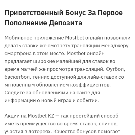
Приветственный Бонус За Первое
Пополнение Депозита
Мобильное приложение Mostbet онлайн позволяли
делать ставки же смотреть трансляции менаджеру
смартфона в этом месте. Mostbet онлайн
предлагает широкие малейшей для ставок во
время матчей же просмотра трансляций. Футбол,
баскетбол, теннис доступной для лайв-ставок со
мгновенным обновлением коэффициентов.
Следите за обновлениями на сайте ддя
информации о новый играх и событии.
Акции на Mostbet KZ — так простейший способ
иметь преимущество во время ставок, спинов,
участия в лотереях. Качестве бонусов помогает