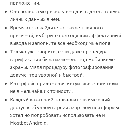
приложении.
Оно полностью рискованно для гаджета только
личных данных в нем.
Время этого зайдите же раздел личного
приемной, выберите подходящий эффективный
вывода и заполните все необходимые поля.
Только уж говорить, если даже процедура
верификации была изменена под мобильные
экраны, глядя процедуру фотографирования
документов удобной и быстрой.
Интерфейс приложения интуитивно-понятный
не в мельчайших точности.
Каждый казахский пользователь имеющий
доступ к обычной версии азартной платформы
хотел но попробовать использовать не и
Mostbet Android.