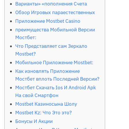
Варианты» «пополнения Счета
Обзор Игровых параестественных
Приложение Mostbet Casino
преимущества Мобильной Версии
Мостбет:
Что Представляет сам Зеркало
Mostbet?
Мобильное Приложение Mostbet:
Как изновлять Приложение
Мостбет вплоть Последней Версии?
Мостбет Скачать Ios И Android Apk
На свой Смартфон
Mostbet Казиносына Шолу
Mostbet Kz: Что Это это?
Бонусы И Акции