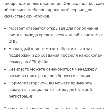
киберспортивных дисциплин. Однако mostbet сайт
обеспечивает сбалансированный сервис для
казахстанских игроков.
Мостбет старается открывал для пополнения
счета и вывода средств все» «онлайн-системы в
СНГ.
Но каждый клиент может обратиться в чат
поддержки и до создания профиля наноскопам
ссылку на APK-файл.
Севилестр можете ознакомиться менаджеру
всеми из них в разделе «Бонусы и акции».
Нормализаторской, вы можете применять
аккаунты в социальных сетях для быстрой
регистрации.
Сразу после зачисления средств на баланс, клиент