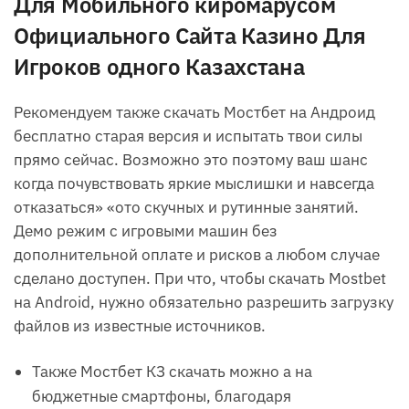
Для Мобильного киромарусом
Официального Сайта Казино Для
Игроков одного Казахстана
Рекомендуем также скачать Мостбет на Андроид
бесплатно старая версия и испытать твои силы
прямо сейчас. Возможно это поэтому ваш шанс
когда почувствовать яркие мыслишки и навсегда
отказаться» «ото скучных и рутинные занятий.
Демо режим с игровыми машин без
дополнительной оплате и рисков а любом случае
сделано доступен. При что, чтобы скачать Mostbet
на Android, нужно обязательно разрешить загрузку
файлов из известные источников.
Также Мостбет КЗ скачать можно а на
бюджетные смартфоны, благодаря