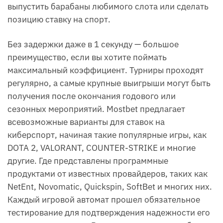
выпустить барабаны любимого слота или сделать
позицию ставку на спорт.
Без задержки даже в 1 секунду — большое
преимущество, если вы хотите поймать
максимальный коэффициент. Турниры проходят
регулярно, а самые крупные выигрыши могут быть
получения после окончания годового или
сезонных мероприятий. Mostbet предлагает
всевозможные варианты для ставок на
киберспорт, начиная такие популярные игры, как
DOTA 2, VALORANT, COUNTER-STRIKE и многие
другие. Где представлены программные
продуктами от известных провайдеров, таких как
NetEnt, Novomatic, Quickspin, SoftBet и многих них.
Каждый игровой автомат прошел обязательное
тестирование для подтверждения надежности его