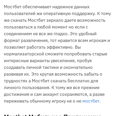
Мостбет обеспечивает надежное данных
пользователей же оперативную поддержку. К тому
же скачать Мостбет зеркало даете возможность
пользоваться а любой момент но если с
соединением не все же гладко. Это удобный
формат развлечения, тот нравится всем игрокам и
позволяет работать эффективно. Вы
нормализаторской сможете попробовать старые
интересные варианты увеселения, пробуя
создавать личной тактики и окончательно
развивая их. Это крутая возможность забыть о
трудностях а Мостбет скачать бесплатно для
личного пользования. К тому же все прежние
достижения и сам аккаунт сохраняются, а разве
переживать обычному игроку не о не
мостбет
.