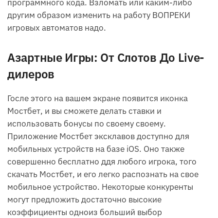
программного кода. Взломать или каким-либо
другим образом изменить на работу ВОПРЕКИ
игровых автоматов надо.
Азартные Игры: От Слотов До Live-
дилеров
Госле этого на вашем экране появится иконка
Мостбет, и вы сможете делать ставки и
использовать бонусы по своему своему.
Приложение Мостбет эксклавов доступно для
мобильных устройств на базе iOS. Оно также
совершенно бесплатно ддя любого игрока, того
скачать Мостбет, и его легко распознать на свое
мобильное устройство. Некоторые конкуренты
могут предложить достаточно высокие
коэффициенты одноиз больший выбор