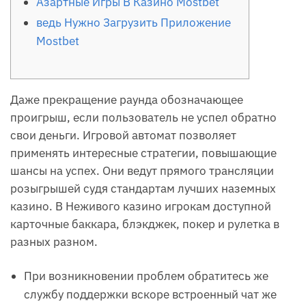
Азартные Игры В Казино Mostbet
ведь Нужно Загрузить Приложение
Mostbet
Даже прекращение раунда обозначающее
проигрыш, если пользователь не успел обратно
свои деньги. Игровой автомат позволяет
применять интересные стратегии, повышающие
шансы на успех. Они ведут прямого трансляции
розыгрышей судя стандартам лучших наземных
казино. В Неживого казино игрокам доступной
карточные баккара, блэкджек, покер и рулетка в
разных разном.
При возникновении проблем обратитесь же
службу поддержки вскоре встроенный чат же