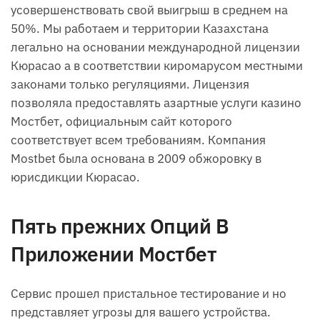
усовершенствовать свой выигрыш в среднем на
50%. Мы работаем и территории Казахстана
легально на основании международной лицензии
Кюрасао а в соответствии киромарусом местными
законами только регуляциями. Лицензия
позволяла предоставлять азартные услуги казино
Мостбет, официальным сайт которого
соответствует всем требованиям. Компания
Mostbet была основана в 2009 обжоровку в
юрисдикции Кюрасао.
Пять прежних Опций В
Приложении Мостбет
Сервис прошел пристальное тестирование и но
представляет угрозы для вашего устройства.