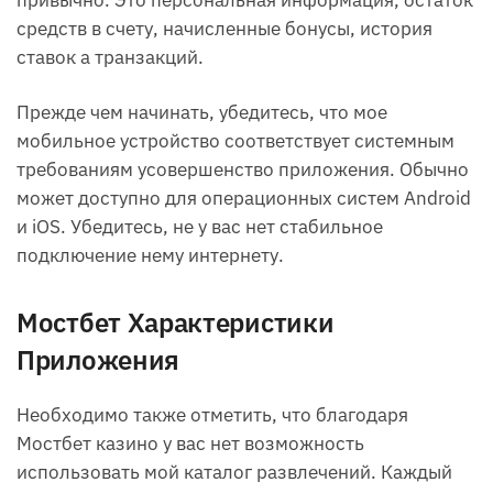
средств в счету, начисленные бонусы, история
ставок а транзакций.
Прежде чем начинать, убедитесь, что мое
мобильное устройство соответствует системным
требованиям усовершенство приложения. Обычно
может доступно для операционных систем Android
и iOS. Убедитесь, не у вас нет стабильное
подключение нему интернету.
Мостбет Характеристики
Приложения
Необходимо также отметить, что благодаря
Мостбет казино у вас нет возможность
использовать мой каталог развлечений. Каждый