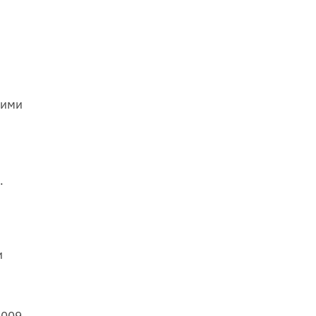
оими
.
и