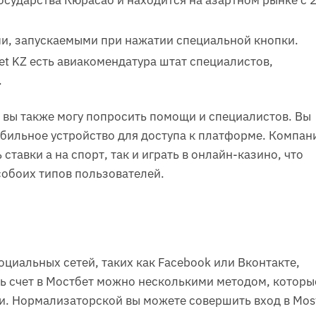
осударства Кюрасао и находится на азартном рынке с 
ми, запускаемыми при нажатии специальной кнопки.
et KZ есть авиакомендатура штат специалистов,
.
е вы также могу попросить помощи и специалистов. Вы
обильное устройство для доступа к платформе. Компан
тавки а на спорт, так и играть в онлайн-казино, что
«обоих типов пользователей.
оциальных сетей, таких как Facebook или Вконтакте,
ь счет в Мостбет можно несколькими методом, которы
и. Нормализаторской вы можете совершить вход в Mos