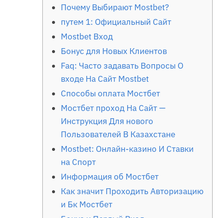
Почему Выбирают Mostbet?
путем 1: Официальный Сайт
Mostbet Вход
Бонус для Новых Клиентов
Faq: Часто задавать Вопросы О
входе На Сайт Mostbet
Способы оплата Мостбет
Мостбет проход На Сайт —
Инструкция Для нового
Пользователей В Казахстане
Mostbet: Онлайн-казино И Ставки
на Спорт
Информация об Мостбет
Как значит Проходить Авторизацию
и Бк Мостбет