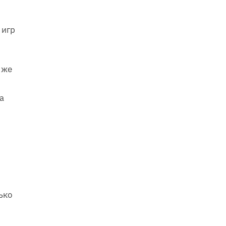
 игр
 же
а
ько