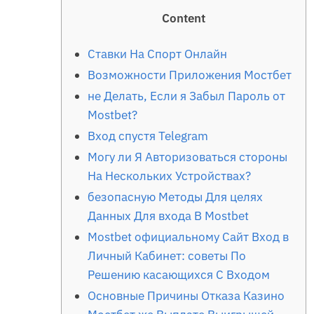
Content
Ставки На Спорт Онлайн
Возможности Приложения Мостбет
не Делать, Если я Забыл Пароль от
Mostbet?
Вход спустя Telegram
Могу ли Я Авторизоваться стороны
На Нескольких Устройствах?
безопасную Методы Для целях
Данных Для входа В Mostbet
Mostbet официальному Сайт Вход в
Личный Кабинет: советы По
Решению касающихся С Входом
Основные Причины Отказа Казино