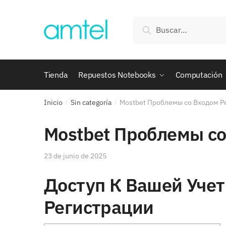
Saltar
Saltar
a
al
Buscar
Buscar
la
contenido
por:
navegación
Tienda
Repuestos Notebooks
Computación
Inicio
Sin categoría
Mostbet Проблемы со Входом 
/
/
Mostbet Проблемы с
23 de junio de 2025
Доступ К Вашей Учет
Регистрации