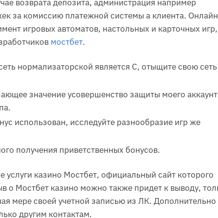
лучае возврата депозита, администрация например
ек за комиссию платежной системы а клиента. Онлайн
мент игровых автоматов, настольных и карточных игр,
азработчиков
мостбет
.
сеть нормализаторской является C, отыщите свою сеть
ающее значение усовершенство защиты моего аккаунт
па.
онус использован, исследуйте разнообразие игр же
ного получения приветственных бонусов.
е услуги казино Мостбет, официальный сайт которого
ыв о Мостбет казино можно также придет к выводу, тол
ная мере своей учетной записью из ЛК. Дополнительно
лько другим контактам.