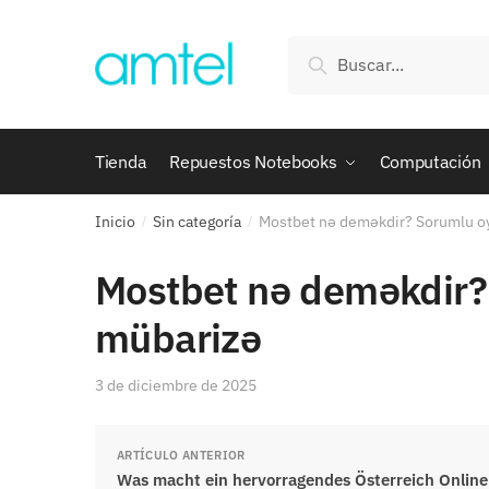
Saltar
Saltar
a
al
Buscar
Buscar
la
contenido
por:
navegación
Tienda
Repuestos Notebooks
Computación
Inicio
Sin categoría
Mostbet nə deməkdir? Sorumlu oy
/
/
Mostbet nə deməkdir? 
mübarizə
3 de diciembre de 2025
ARTÍCULO ANTERIOR
Was macht ein hervorragendes Österreich Online