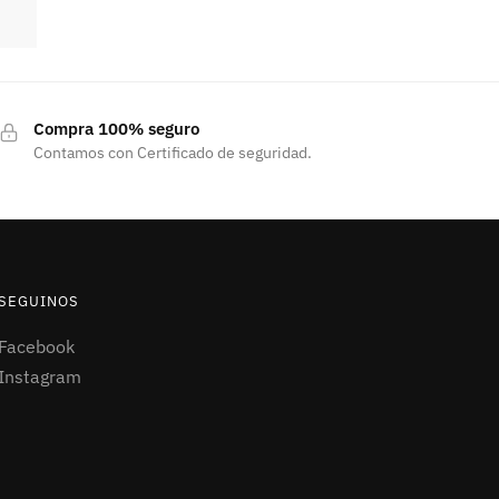
Compra 100% seguro
Contamos con Certificado de seguridad.
SEGUINOS
Facebook
Instagram