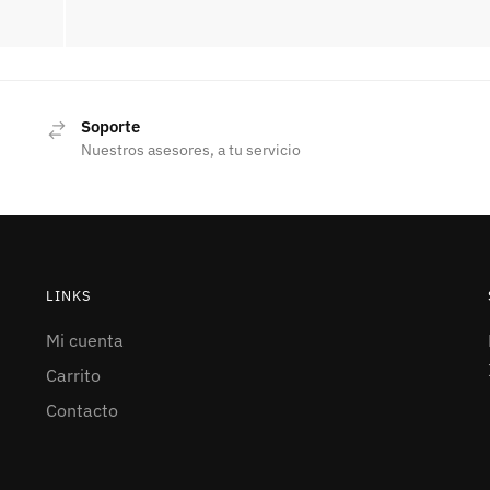
Soporte
Nuestros asesores, a tu servicio
LINKS
Mi cuenta
Carrito
Contacto