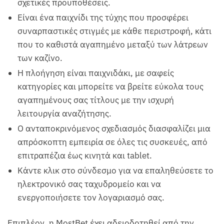
σχετικές προϋποθέσεις.
Είναι ένα παιχνίδι της τύχης που προσφέρει
συναρπαστικές στιγμές με κάθε περιστροφή, κάτι
που το καθιστά αγαπημένο μεταξύ των λάτρεων
των καζίνο.
Η πλοήγηση είναι παιχνιδάκι, με σαφείς
κατηγορίες και μπορείτε να βρείτε εύκολα τους
αγαπημένους σας τίτλους με την ισχυρή
λειτουργία αναζήτησης.
Ο ανταποκρινόμενος σχεδιασμός διασφαλίζει μια
απρόσκοπτη εμπειρία σε όλες τις συσκευές, από
επιτραπέζια έως κινητά και tablet.
Κάντε κλικ στο σύνδεσμο για να επαληθεύσετε το
ηλεκτρονικό σας ταχυδρομείο και να
ενεργοποιήσετε τον λογαριασμό σας.
Επιπλέον, η MostBet έχει αδειοδοτηθεί από την