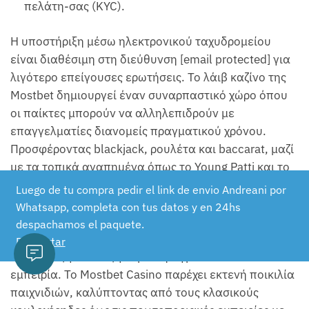
πελάτη-σας (KYC).
Η υποστήριξη μέσω ηλεκτρονικού ταχυδρομείου
είναι διαθέσιμη στη διεύθυνση [email protected] για
λιγότερο επείγουσες ερωτήσεις. Το λάιβ καζίνο της
Mostbet δημιουργεί έναν συναρπαστικό χώρο όπου
οι παίκτες μπορούν να αλληλεπιδρούν με
επαγγελματίες διανομείς πραγματικού χρόνου.
Προσφέροντας blackjack, ρουλέτα και baccarat, μαζί
με τα τοπικά αγαπημένα όπως το Young Patti και το
Andar Bahar, το λάιβ καζίνο καλύπτει διάφορες
Luego de tu compra pedir el link de envio Andreani por
προτιμήσεις. Οι περιορισμοί στα στοιχήματα
Whatsapp, completa con tus datos y en 24hs
καλύπτουν τόσο τους υψηλούς πονταριστές όσο και
despachamos el paquete.
τους πιο χαλαρούς παίκτες, με παιχνίδια διαθέσιμα
Descartar
σε πολλές γλώσσες για μια πραγματικά πλούσια
εμπειρία. Το Mostbet Casino παρέχει εκτενή ποικιλία
παιχνιδιών, καλύπτοντας από τους κλασικούς