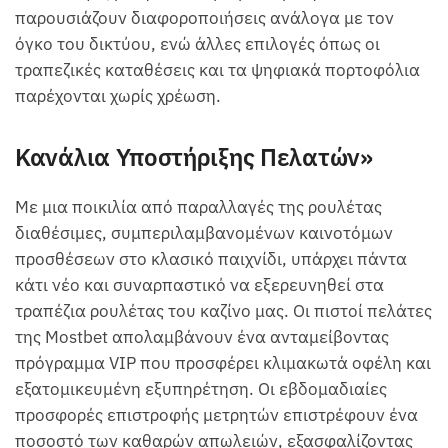
παρουσιάζουν διαφοροποιήσεις ανάλογα με τον
όγκο του δικτύου, ενώ άλλες επιλογές όπως οι
τραπεζικές καταθέσεις και τα ψηφιακά πορτοφόλια
παρέχονται χωρίς χρέωση.
Κανάλια Υποστήριξης Πελατών»
Με μια ποικιλία από παραλλαγές της ρουλέτας
διαθέσιμες, συμπεριλαμβανομένων καινοτόμων
προσθέσεων στο κλασικό παιχνίδι, υπάρχει πάντα
κάτι νέο και συναρπαστικό να εξερευνηθεί στα
τραπέζια ρουλέτας του καζίνο μας. Οι πιστοί πελάτες
της Mostbet απολαμβάνουν ένα ανταμείβοντας
πρόγραμμα VIP που προσφέρει κλιμακωτά οφέλη και
εξατομικευμένη εξυπηρέτηση. Οι εβδομαδιαίες
προσφορές επιστροφής μετρητών επιστρέφουν ένα
ποσοστό των καθαρών απωλειών, εξασφαλίζοντας