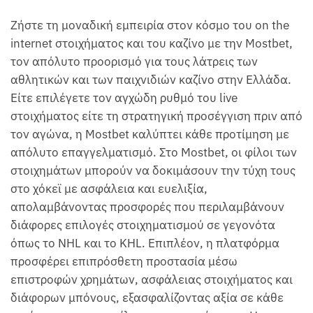
Ζήστε τη μοναδική εμπειρία στον κόσμο του on the
internet στοιχήματος και του καζίνο με την Mostbet,
τον απόλυτο προορισμό για τους λάτρεις των
αθλητικών και των παιχνιδιών καζίνο στην Ελλάδα.
Είτε επιλέγετε τον αγχώδη ρυθμό του live
στοιχήματος είτε τη στρατηγική προσέγγιση πριν από
τον αγώνα, η Mostbet καλύπτει κάθε προτίμηση με
απόλυτο επαγγελματισμό. Στο Mostbet, οι φίλοι των
στοιχημάτων μπορούν να δοκιμάσουν την τύχη τους
στο χόκεϊ με ασφάλεια και ευελιξία,
απολαμβάνοντας προσφορές που περιλαμβάνουν
διάφορες επιλογές στοιχηματισμού σε γεγονότα
όπως το NHL και το KHL. Επιπλέον, η πλατφόρμα
προσφέρει επιπρόσθετη προστασία μέσω
επιστροφών χρημάτων, ασφάλειας στοιχήματος και
διάφορων μπόνους, εξασφαλίζοντας αξία σε κάθε