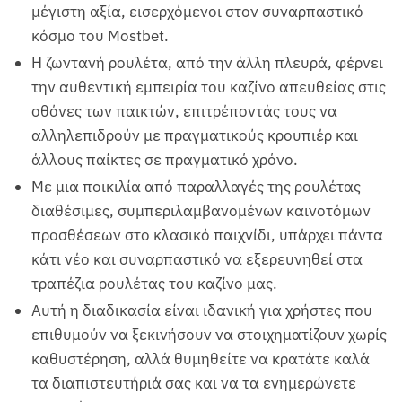
μέγιστη αξία, εισερχόμενοι στον συναρπαστικό
κόσμο του Mostbet.
Η ζωντανή ρουλέτα, από την άλλη πλευρά, φέρνει
την αυθεντική εμπειρία του καζίνο απευθείας στις
οθόνες των παικτών, επιτρέποντάς τους να
αλληλεπιδρούν με πραγματικούς κρουπιέρ και
άλλους παίκτες σε πραγματικό χρόνο.
Με μια ποικιλία από παραλλαγές της ρουλέτας
διαθέσιμες, συμπεριλαμβανομένων καινοτόμων
προσθέσεων στο κλασικό παιχνίδι, υπάρχει πάντα
κάτι νέο και συναρπαστικό να εξερευνηθεί στα
τραπέζια ρουλέτας του καζίνο μας.
Αυτή η διαδικασία είναι ιδανική για χρήστες που
επιθυμούν να ξεκινήσουν να στοιχηματίζουν χωρίς
καθυστέρηση, αλλά θυμηθείτε να κρατάτε καλά
τα διαπιστευτήριά σας και να τα ενημερώνετε