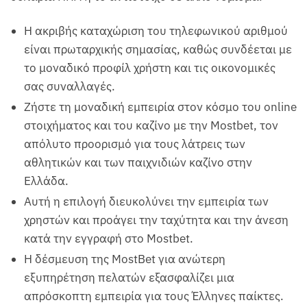
Η ακριβής καταχώριση του τηλεφωνικού αριθμού
είναι πρωταρχικής σημασίας, καθώς συνδέεται με
το μοναδικό προφίλ χρήστη και τις οικονομικές
σας συναλλαγές.
Ζήστε τη μοναδική εμπειρία στον κόσμο του online
στοιχήματος και του καζίνο με την Mostbet, τον
απόλυτο προορισμό για τους λάτρεις των
αθλητικών και των παιχνιδιών καζίνο στην
Ελλάδα.
Αυτή η επιλογή διευκολύνει την εμπειρία των
χρηστών και προάγει την ταχύτητα και την άνεση
κατά την εγγραφή στο Mostbet.
Η δέσμευση της MostBet για ανώτερη
εξυπηρέτηση πελατών εξασφαλίζει μια
απρόσκοπτη εμπειρία για τους Έλληνες παίκτες.