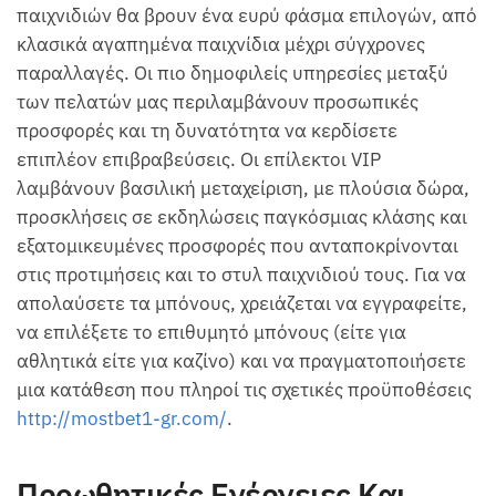
παιχνιδιών θα βρουν ένα ευρύ φάσμα επιλογών, από
κλασικά αγαπημένα παιχνίδια μέχρι σύγχρονες
παραλλαγές. Οι πιο δημοφιλείς υπηρεσίες μεταξύ
των πελατών μας περιλαμβάνουν προσωπικές
προσφορές και τη δυνατότητα να κερδίσετε
επιπλέον επιβραβεύσεις. Οι επίλεκτοι VIP
λαμβάνουν βασιλική μεταχείριση, με πλούσια δώρα,
προσκλήσεις σε εκδηλώσεις παγκόσμιας κλάσης και
εξατομικευμένες προσφορές που ανταποκρίνονται
στις προτιμήσεις και το στυλ παιχνιδιού τους. Για να
απολαύσετε τα μπόνους, χρειάζεται να εγγραφείτε,
να επιλέξετε το επιθυμητό μπόνους (είτε για
αθλητικά είτε για καζίνο) και να πραγματοποιήσετε
μια κατάθεση που πληροί τις σχετικές προϋποθέσεις
http://mostbet1-gr.com/
.
Προωθητικές Ενέργειες Και