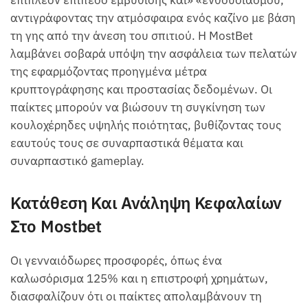
επιπλέον επίπεδο εμβύθισης και» «ενθουσιασμού,
αντιγράφοντας την ατμόσφαιρα ενός καζίνο με βάση
τη γης από την άνεση του σπιτιού. Η MostBet
λαμβάνει σοβαρά υπόψη την ασφάλεια των πελατών
της εφαρμόζοντας προηγμένα μέτρα
κρυπτογράφησης και προστασίας δεδομένων. Οι
παίκτες μπορούν να βιώσουν τη συγκίνηση των
κουλοχέρηδες υψηλής ποιότητας, βυθίζοντας τους
εαυτούς τους σε συναρπαστικά θέματα και
συναρπαστικό gameplay.
Κατάθεση Και Ανάληψη Κεφαλαίων
Στο Mostbet
Οι γενναιόδωρες προσφορές, όπως ένα
καλωσόρισμα 125% και η επιστροφή χρημάτων,
διασφαλίζουν ότι οι παίκτες απολαμβάνουν τη