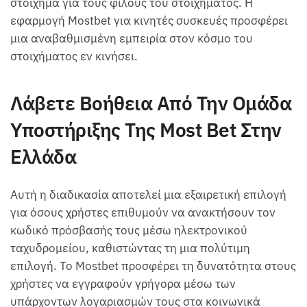
στοίχημα για τους φίλους του στοιχήματος. Η
εφαρμογή Mostbet για κινητές συσκευές προσφέρει
μια αναβαθμισμένη εμπειρία στον κόσμο του
στοιχήματος εν κινήσει.
Λάβετε Βοήθεια Από Την Ομάδα
Υποστήριξης Της Most Bet Στην
Ελλάδα
Αυτή η διαδικασία αποτελεί μια εξαιρετική επιλογή
για όσους χρήστες επιθυμούν να ανακτήσουν τον
κωδικό πρόσβασής τους μέσω ηλεκτρονικού
ταχυδρομείου, καθιστώντας τη μια πολύτιμη
επιλογή. Το Mostbet προσφέρει τη δυνατότητα στους
χρήστες να εγγραφούν γρήγορα μέσω των
υπάρχοντων λογαριασμών τους στα κοινωνικά