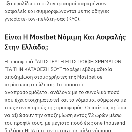
εξασφαλίζει ότι οι λογαριασμοί παραμένουν
ασφαλείς και συμμορφώνονται με τις οδηγίες
γνωρίστε-τον-πελάτη-σας (KYC).
Είναι Η Mostbet Νόμιμη Και Ασφαλής
Στην Ελλάδα;
Η προσφορά “ΑΠΙΣΤΕΥΤΗ ΕΠΙΣΤΡΟΦΗ ΧΡΗΜΑΤΩΝ
ΓΙΑ ΤΗΝ ΚΑΤΑΘΕΣΗ ΣΟΥ” παρέχει εβδομαδιαία
αποζημίωση στους χρήστες της Mostbet σε
περίπτωση απώλειας. Το ποσοστό
αναπροσαρμόζεται ανάλογα με το συνολικό ποσό
που έχει στοιχηματιστεί και το νόμισμα, σύμφωνα με
τους κανονισμούς της προσφοράς. Οι παίκτες πρέπει
να αξιώσουν την αποζημίωση εντός 72 ωρών μέσω
του προφίλ τους, με μέγιστο ποσό έως one thousand
δολάρια ΗΠΑ ή το αντίστοιχο σε άλλο νόμισμα.