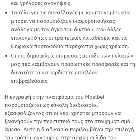
και γρήγορες αναλήψεις.
Τα τέλη για τις συναλλαγές με κρυπτονομίσματα
μπορεί να παρουσιάζουν διαφοροποιήσεις
ανάλογα με τον όγκο του δικτύου, ενώ άλλες
επιλογές όπως οι τραπεζικές καταθέσεις και τα
ψηφιακά πορτοφόλια παρέχονται χωρίς χρέωση.
Οι πιο δημοφιλείς υπηρεσίες μεταξύ των πελατών
μας περιλαμβάνουν προσωπικές προσφορές και τη
δυνατότητα να κερδίσετε επιπλέον
επιβραβεύσεις.
Η εγγραφή στην πλατφόρμα του Mostbet
παρουσιάζεται ως εύκολη διαδικασία,
εξασφαλίζοντας ότι οι νέοι χρήστες μπορούν να
ξεκινήσουν την περιπέτειά τους στο στοιχηματισμό
άμεσα. Αυτή η διαδικασία περιλαμβάνει την επιλογή
του τρόπου εγγραφής στην αρχική σελίδα του