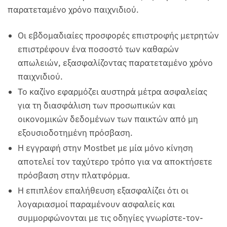
παρατεταμένο χρόνο παιχνιδιού.
Οι εβδομαδιαίες προσφορές επιστροφής μετρητών
επιστρέφουν ένα ποσοστό των καθαρών
απωλειών, εξασφαλίζοντας παρατεταμένο χρόνο
παιχνιδιού.
Το καζίνο εφαρμόζει αυστηρά μέτρα ασφαλείας
για τη διασφάλιση των προσωπικών και
οικονομικών δεδομένων των παικτών από μη
εξουσιοδοτημένη πρόσβαση.
Η εγγραφή στην Mostbet με μία μόνο κίνηση
αποτελεί τον ταχύτερο τρόπο για να αποκτήσετε
πρόσβαση στην πλατφόρμα.
Η επιπλέον επαλήθευση εξασφαλίζει ότι οι
λογαριασμοί παραμένουν ασφαλείς και
συμμορφώνονται με τις οδηγίες γνωρίστε-τον-