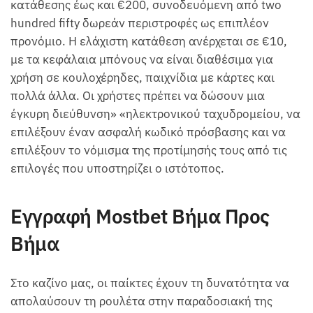
κατάθεσης έως και €200, συνοδευόμενη από two
hundred fifty δωρεάν περιστροφές ως επιπλέον
προνόμιο. Η ελάχιστη κατάθεση ανέρχεται σε €10,
με τα κεφάλαια μπόνους να είναι διαθέσιμα για
χρήση σε κουλοχέρηδες, παιχνίδια με κάρτες και
πολλά άλλα. Οι χρήστες πρέπει να δώσουν μια
έγκυρη διεύθυνση» «ηλεκτρονικού ταχυδρομείου, να
επιλέξουν έναν ασφαλή κωδικό πρόσβασης και να
επιλέξουν το νόμισμα της προτίμησής τους από τις
επιλογές που υποστηρίζει ο ιστότοπος.
Εγγραφή Mostbet Βήμα Προς
Βήμα
Στο καζίνο μας, οι παίκτες έχουν τη δυνατότητα να
απολαύσουν τη ρουλέτα στην παραδοσιακή της