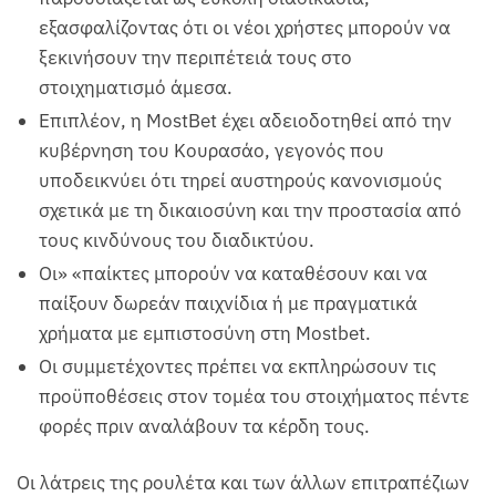
εξασφαλίζοντας ότι οι νέοι χρήστες μπορούν να
ξεκινήσουν την περιπέτειά τους στο
στοιχηματισμό άμεσα.
Επιπλέον, η MostBet έχει αδειοδοτηθεί από την
κυβέρνηση του Κουρασάο, γεγονός που
υποδεικνύει ότι τηρεί αυστηρούς κανονισμούς
σχετικά με τη δικαιοσύνη και την προστασία από
τους κινδύνους του διαδικτύου.
Οι» «παίκτες μπορούν να καταθέσουν και να
παίξουν δωρεάν παιχνίδια ή με πραγματικά
χρήματα με εμπιστοσύνη στη Mostbet.
Οι συμμετέχοντες πρέπει να εκπληρώσουν τις
προϋποθέσεις στον τομέα του στοιχήματος πέντε
φορές πριν αναλάβουν τα κέρδη τους.
Οι λάτρεις της ρουλέτα και των άλλων επιτραπέζιων