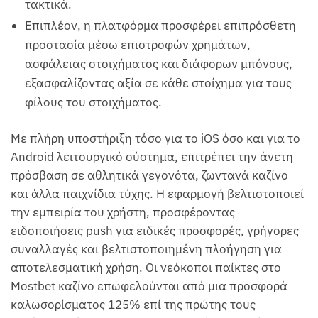
τακτικά.
Επιπλέον, η πλατφόρμα προσφέρει επιπρόσθετη
προστασία μέσω επιστροφών χρημάτων,
ασφάλειας στοιχήματος και διάφορων μπόνους,
εξασφαλίζοντας αξία σε κάθε στοίχημα για τους
φίλους του στοιχήματος.
Με πλήρη υποστήριξη τόσο για το iOS όσο και για το
Android λειτουργικό σύστημα, επιτρέπει την άνετη
πρόσβαση σε αθλητικά γεγονότα, ζωντανά καζίνο
και άλλα παιχνίδια τύχης. Η εφαρμογή βελτιστοποιεί
την εμπειρία του χρήστη, προσφέροντας
ειδοποιήσεις push για ειδικές προσφορές, γρήγορες
συναλλαγές και βελτιστοποιημένη πλοήγηση για
αποτελεσματική χρήση. Οι νεόκοποι παίκτες στο
Mostbet καζίνο επωφελούνται από μια προσφορά
καλωσορίσματος 125% επί της πρώτης τους