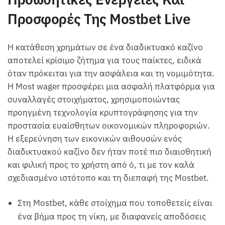
Προσφορές Της Mostbet Live
Η κατάθεση χρημάτων σε ένα διαδικτυακό καζίνο
αποτελεί κρίσιμο ζήτημα για τους παίκτες, ειδικά
όταν πρόκειται για την ασφάλεια και τη νομιμότητα.
Η Most wager προσφέρει μια ασφαλή πλατφόρμα για
συναλλαγές στοιχήματος, χρησιμοποιώντας
προηγμένη τεχνολογία κρυπτογράφησης για την
προστασία ευαίσθητων οικονομικών πληροφοριών.
Η εξερεύνηση των εικονικών αιθουσών ενός
διαδικτυακού καζίνο δεν ήταν ποτέ πιο διαισθητική
και φιλική προς το χρήστη από ό, τι με τον καλά
σχεδιασμένο ιστότοπο και τη διεπαφή της Mostbet.
Στη Mostbet, κάθε στοίχημα που τοποθετείς είναι
ένα βήμα προς τη νίκη, με διαφανείς αποδόσεις