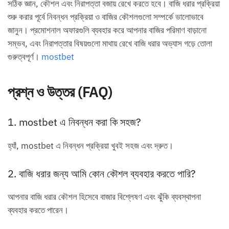
সঠিক জ্ঞান, কৌশল এবং নিরাপত্তা বজায় রেখে করতে হবে। বাজি ধরার প্রক্রিয়া
শুরু করার পূর্বে নিবন্ধন প্রক্রিয়া ও বাজির কৌশলগুলো সম্পর্কে ভালোভাবে
জানুন। প্রমোশনাল অফারগুলি ব্যবহার করে আপনার বাজির পরিমাণ বাড়ানো
সম্ভব, এবং নিরাপত্তার বিষয়গুলো মাথায় রেখে বাজি ধরার অভ্যাস গড়ে তোলা
গুরুত্বপূর্ণ।
mostbet
প্রশ্ন ও উত্তর (FAQ)
1. mostbet এ নিবন্ধন করা কি সহজ?
হ্যাঁ, mostbet এ নিবন্ধন প্রক্রিয়া খুবই সহজ এবং দ্রুত।
2. বাজি ধরার জন্য আমি কোন কৌশল ব্যবহার করতে পারি?
আপনার বাজি ধরার কৌশল হিসেবে বাজার বিশ্লেষণ এবং ঝুঁকি ব্যবস্থাপনা
ব্যবহার করতে পারেন।