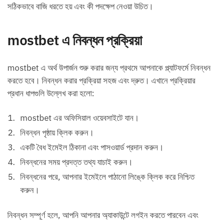
সঠিকভাবে বাজি ধরতে হয় এবং কী পদক্ষেপ নেওয়া উচিত।
mostbet এ নিবন্ধন প্রক্রিয়া
mostbet এ অর্থ উপার্জন শুরু করার জন্য প্রথমে আপনাকে প্ল্যাটফর্মে নিবন্ধন
করতে হবে। নিবন্ধন করার প্রক্রিয়া সহজ এবং দ্রুত। এখানে প্রক্রিয়ার
প্রধান ধাপগুলি উল্লেখ করা হলো:
mostbet এর অফিসিয়াল ওয়েবসাইটে যান।
নিবন্ধন পৃষ্ঠায় ক্লিক করুন।
একটি বৈধ ইমেইল ঠিকানা এবং পাসওয়ার্ড প্রদান করুন।
নিবন্ধনের সময় প্রদত্ত তথ্য যাচাই করুন।
নিবন্ধনের পরে, আপনার ইমেইলে পাঠানো লিঙ্কে ক্লিক করে নিশ্চিত
করুন।
নিবন্ধন সম্পূর্ণ হলে, আপনি আপনার অ্যাকাউন্টে লগইন করতে পারবেন এবং