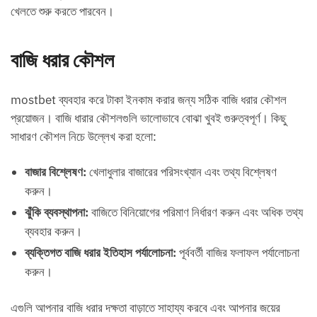
খেলতে শুরু করতে পারবেন।
বাজি ধরার কৌশল
mostbet ব্যবহার করে টাকা ইনকাম করার জন্য সঠিক বাজি ধরার কৌশল
প্রয়োজন। বাজি ধারার কৌশলগুলি ভালোভাবে বোঝা খুবই গুরুত্বপূর্ণ। কিছু
সাধারণ কৌশল নিচে উল্লেখ করা হলো:
বাজার বিশ্লেষণ:
খেলাধুলার বাজারের পরিসংখ্যান এবং তথ্য বিশ্লেষণ
করুন।
ঝুঁকি ব্যবস্থাপনা:
বাজিতে বিনিয়োগের পরিমাণ নির্ধারণ করুন এবং অধিক তথ্য
ব্যবহার করুন।
ব্যক্তিগত বাজি ধরার ইতিহাস পর্যালোচনা:
পূর্ববর্তী বাজির ফলাফল পর্যালোচনা
করুন।
এগুলি আপনার বাজি ধরার দক্ষতা বাড়াতে সাহায্য করবে এবং আপনার জয়ের