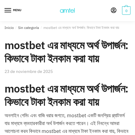
Saltar
Saltar
a
al
MENU
0
la
contenido
navegación
Inicio
/
Sin categoría
/
mostbet এর মাধ্যমে অর্থ উপার্জন: কিভাবে টাকা ইনকাম করা যায়
mostbet এর মাধ্যমে অর্থ উপার্জন:
কিভাবে টাকা ইনকাম করা যায়
23 de noviembre de 2025
mostbet এর মাধ্যমে অর্থ উপার্জন:
কিভাবে টাকা ইনকাম করা যায়
অনলাইন গেমিং এবং বাজি ধরার জগতে, mostbet একটি জনপ্রিয় প্ল্যাটফর্ম
যার মাধ্যমে ব্যবহারকারীরা অর্থ উপার্জন করতে পারেন। এই নিবন্ধে আমরা
আলোচনা করব কিভাবে mostbet এর মাধ্যমে টাকা ইনকাম করা যায়, কিভাবে