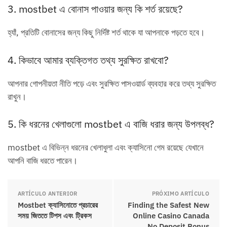
3. mostbet এ বোনাস পাওয়ার জন্য কি শর্ত রয়েছে?
হ্যাঁ, প্রতিটি বোনাসের জন্য কিছু নির্দিষ্ট শর্ত থাকে যা আপনাকে পড়তে হবে।
4. কিভাবে আমার ব্যক্তিগত তথ্য সুরক্ষিত রাখবো?
আপনার গোপনীয়তা নীতি পড়ে এবং সুরক্ষিত পাসওয়ার্ড ব্যবহার করে তথ্য সুরক্ষিত
রাখুন।
5. কি ধরনের খেলাগুলো mostbet এ বাজি ধরার জন্য উপলব্ধ?
mostbet এ বিভিন্ন ধরনের খেলাধুলা এবং ক্যাসিনো গেম রয়েছে যেখানে
আপনি বাজি ধরতে পারেন।
ARTÍCULO ANTERIOR
PRÓXIMO ARTÍCULO
Mostbet ক্যাসিনোতে প্রচারের
Finding the Safest New
সময় জিততে টিপস এবং ট্রিকস
Online Casino Canada
No Deposit Bonus