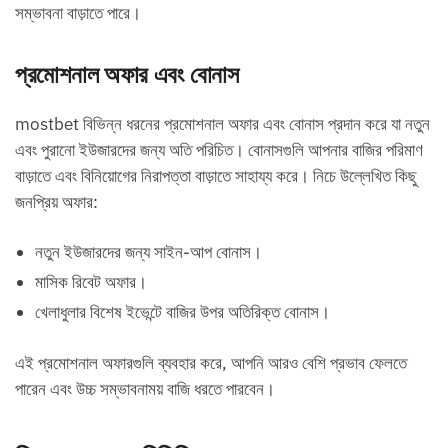
সম্ভাবনা বাড়াতে পারে।
প্রমোশনাল অফার এবং বোনাস
mostbet বিভিন্ন ধরনের প্রমোশনাল অফার এবং বোনাস প্রদান করে যা নতুন
এবং পুরানো ইউজারদের জন্য অতি পরিচিত। বোনাসগুলি আপনার বাজির পরিমাণ
বাড়াতে এবং বিনিয়োগের নিরাপত্তা বাড়াতে সাহায্য করে। নিচে উল্লেখিত কিছু
জনপ্রিয় অফার:
নতুন ইউজারদের জন্য সাইন-আপ বোনাস।
মাসিক রিবেট অফার।
খেলাধুলার বিশেষ ইভেন্টে বাজির উপর অতিরিক্ত বোনাস।
এই প্রমোশনাল অফারগুলি ব্যবহার করে, আপনি আরও বেশি প্রভাব ফেলতে
পারেন এবং উচ্চ সম্ভাবনাময় বাজি ধরতে পারবেন।