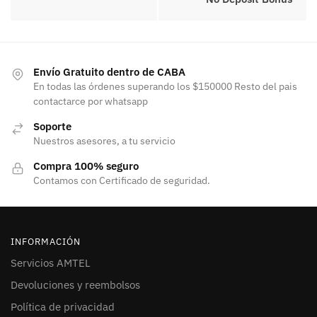
Envío Gratuito dentro de CABA
En todas las órdenes superando los $150000 Resto del pais
contactarce por whatsapp
Soporte
Nuestros asesores, a tu servicio
Compra 100% seguro
Contamos con Certificado de seguridad.
INFORMACIÓN
Servicios AMTEL
Devoluciones y reembolsos
Política de privacidad