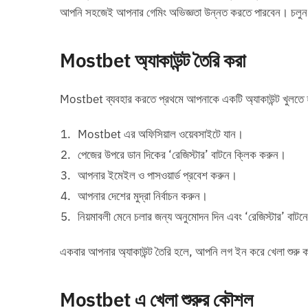
আপনি সহজেই আপনার গেমিং অভিজ্ঞতা উন্নত করতে পারবেন। চলুন শ
Mostbet অ্যাকাউন্ট তৈরি করা
Mostbet ব্যবহার করতে প্রথমে আপনাকে একটি অ্যাকাউন্ট খুলতে হবে
Mostbet এর অফিসিয়াল ওয়েবসাইটে যান।
পেজের উপরে ডান দিকের ‘রেজিস্টার’ বাটনে ক্লিক করুন।
আপনার ইমেইল ও পাসওয়ার্ড প্রবেশ করুন।
আপনার দেশের মুদ্রা নির্বাচন করুন।
নিয়মাবলী মেনে চলার জন্য অনুমোদন দিন এবং ‘রেজিস্টার’ বাট
একবার আপনার অ্যাকাউন্ট তৈরি হলে, আপনি লগ ইন করে খেলা শুরু
Mostbet এ খেলা শুরুর কৌশল