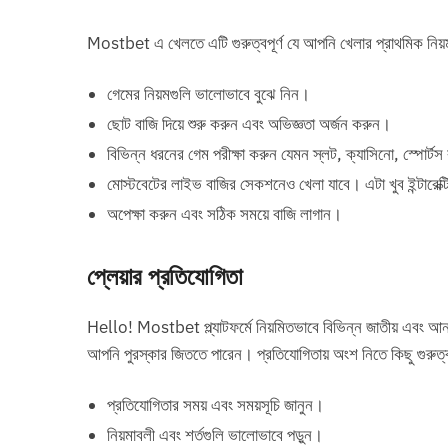
Mostbet এ খেলতে এটি গুরুত্বপূর্ণ যে আপনি খেলার প্রাথমিক নিয়ম
গেমের নিয়মগুলি ভালোভাবে বুঝে নিন।
ছোট বাজি দিয়ে শুরু করুন এবং অভিজ্ঞতা অর্জন করুন।
বিভিন্ন ধরনের গেম পরীক্ষা করুন যেমন স্লট, ক্যাসিনো, স্পোর্টস
মোস্টবেটের লাইভ বাজির সেকশনেও খেলা যাবে। এটা খুব ইন্টারেক্
অপেক্ষা করুন এবং সঠিক সময়ে বাজি লাগান।
প্লেয়ার প্রতিযোগিতা
Hello! Mostbet প্ল্যাটফর্মে নিয়মিতভাবে বিভিন্ন জাতীয় এবং আন
আপনি পুরস্কার জিততে পারেন। প্রতিযোগিতায় অংশ নিতে কিছু গুরুত্ব
প্রতিযোগিতার সময় এবং সময়সূচি জানুন।
নিয়মাবলী এবং শর্তগুলি ভালোভাবে পড়ুন।