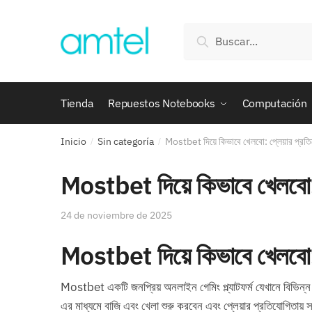
Saltar
Saltar
a
al
Buscar
Buscar
la
contenido
por:
navegación
Tienda
Repuestos Notebooks
Computación
Inicio
Sin categoría
Mostbet দিয়ে কিভাবে খেলবো: প্লেয়ার প্রতি
/
/
Mostbet দিয়ে কিভাবে খেলবো: 
24 de noviembre de 2025
Mostbet দিয়ে কিভাবে খেলবো: 
Mostbet একটি জনপ্রিয় অনলাইন গেমিং প্ল্যাটফর্ম যেখানে বিভিন্
এর মাধ্যমে বাজি এবং খেলা শুরু করবেন এবং প্লেয়ার প্রতিযোগিতায়