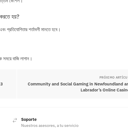
র্বোত্তম কৌশল।
 করতে হয়?
এবং প্রতিযোগিতার শর্তাবলী মানতে হবে।
িক সময়ে বাজি লাগান।
PRÓXIMO ARTÍCU
23
Community and Social Gaming in Newfoundland a
Labrador’s Online Casin
Soporte
Nuestros asesores, a tu servicio