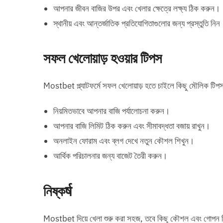
আপনার জীবন বাজির উপর এবং খেলার ক্ষেত্রে লক্ষ্য ঠিক করুন।
স্থানীয় এবং আন্তর্জাতিক প্রতিযোগিতাগুলোর জন্য প্রস্তুতি নিন
সফল খেলোয়াড় হওয়ার টিপস
Mostbet প্ল্যাটফর্মে সফল খেলোয়াড় হতে চাইলে কিছু মৌলিক টিপ
নিয়মিতভাবে আপনার বাজি পর্যালোচনা করুন।
আপনার বাজি লিমিট ঠিক করুন এবং সীমাবদ্ধতা বজায় রাখুন।
অনলাইন ফোরাম এবং ব্লগ দেখে নতুন কৌশল শিখুন।
আর্থিক পরিচালনার জন্য বাজেট তৈরী করুন।
নিষ্কर्ष
Mostbet দিয়ে খেলা শুরু করা সহজ, তবে কিছু কৌশল এবং গোপন 