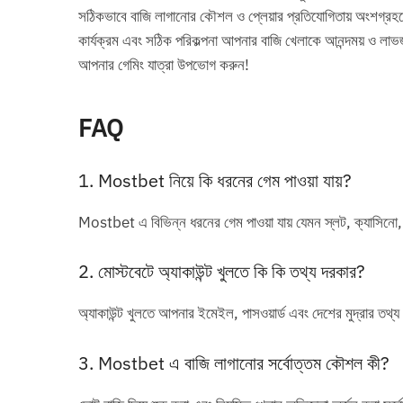
সঠিকভাবে বাজি লাগানোর কৌশল ও প্লেয়ার প্রতিযোগিতায় অংশগ্রহণে
কার্যক্রম এবং সঠিক পরিকল্পনা আপনার বাজি খেলাকে আনন্দময় ও লা
আপনার গেমিং যাত্রা উপভোগ করুন!
FAQ
1. Mostbet নিয়ে কি ধরনের গেম পাওয়া যায়?
Mostbet এ বিভিন্ন ধরনের গেম পাওয়া যায় যেমন স্লট, ক্যাসিনো,
2. মোস্টবেটে অ্যাকাউন্ট খুলতে কি কি তথ্য দরকার?
অ্যাকাউন্ট খুলতে আপনার ইমেইল, পাসওয়ার্ড এবং দেশের মুদ্রার তথ্য
3. Mostbet এ বাজি লাগানোর সর্বোত্তম কৌশল কী?