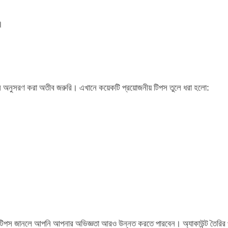
।
স অনুসরণ করা অতীব জরুরি। এখানে কয়েকটি প্রয়োজনীয় টিপস তুলে ধরা হলো:
টিপস জানলে আপনি আপনার অভিজ্ঞতা আরও উন্নত করতে পারবেন। অ্যাকাউন্ট তৈরির