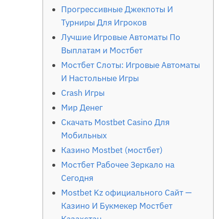
Прогрессивные Джекпоты И
Турниры Для Игроков
Лучшие Игровые Автоматы По
Выплатам и Мостбет
Мостбет Слоты: Игровые Автоматы
И Настольные Игры
Crash Игры
Мир Денег
Скачать Mostbet Casino Для
Мобильных
Казино Mostbet (мостбет)
Мостбет Рабочее Зеркало на
Сегодня
Mostbet Kz официального Сайт —
Казино И Букмекер Мостбет