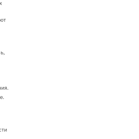
х
яют
ь,
ния.
e.
сти