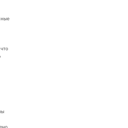
сные
 что
ю
ны
шено