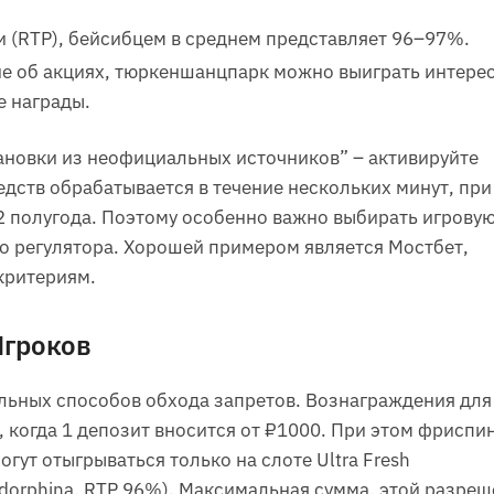
и (RTP), бейсибцем в среднем представляет 96–97%.
е об акциях, тюркеншанцпарк можно выиграть интере
е награды.
тановки из неофициальных источников” – активируйте
дств обрабатывается в течение нескольких минут, при
 полугода. Поэтому особенно важно выбирать игрову
о регулятора. Хорошей примером является Мостбет,
критериям.
Игроков
льных способов обхода запретов. Вознаграждения для
, когда 1 депозит вносится от ₽1000. При этом фриспи
гут отыгрываться только на слоте Ultra Fresh
orphina, RTP 96%). Максимальная сумма, этой разре