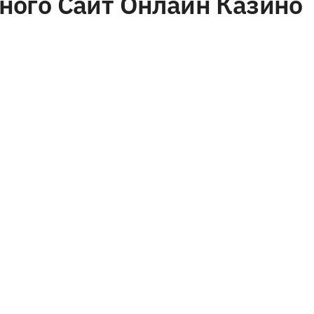
ного Сайт Онлайн Казино