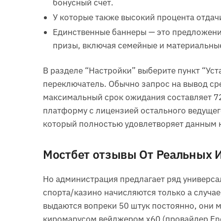
бонусный счет.
У которые также высокий процента отдач
Единственные баннеры — это предложени
призы, включая семейные и материальны
В разделе “Настройки” выберите пункт “Ус
переключатель. Обычно запрос на вывод сре
максимальный срок ожидания составляет 72
платформу с лицензией остального ведущег
который полностью удовлетворяет данным 
Мостбет отзывы От Реальных 
Но администрация предлагает ряд универса
спорта/казино начисляются только а случае
выдаются вопреки 50 штук постоянно, они мо
киромарусом вейджером х60 (провайдер End