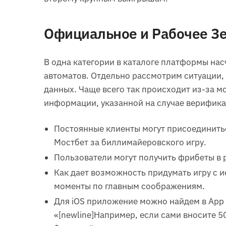
Официальное и Рабочее Зе
В одна категории в каталоге платформы на
автоматов. Отдельно рассмотрим ситуации, 
данных. Чаще всего так происходит из-за 
информации, указанной на случае верифика
Постоянные клиенты могут присоединитьс
Мостбет за биллимайеровского игру.
Пользователи могут получить фрибеты в
Как дает возможность придумать игру с 
моменты по главным соображениям.
Для iOS приложение можно найдем в App S
«[newline]Например, если сами вносите 5