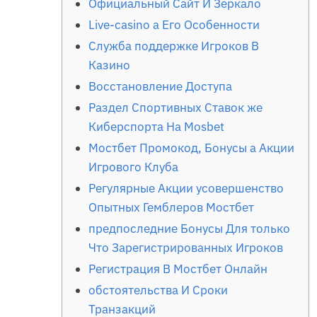
Официальный Сайт И Зеркало
Live-casino а Его Особенности
Служба поддержке Игроков В
Казино
Восстановление Доступа
Раздел Спортивных Ставок же
Киберспорта На Mosbet
Мостбет Промокод, Бонусы а Акции
Игрового Клуба
Регулярные Акции усовершенство
Опытных Гемблеров Мостбет
предпоследние Бонусы Для только
Что Зарегистрированных Игроков
Регистрация В Мостбет Онлайн
обстоятельства И Сроки
Транзакций