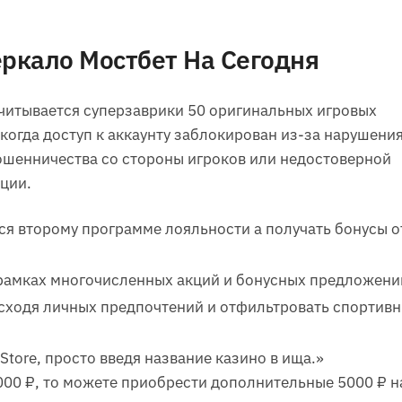
ркало Мостбет На Сегодня
считывается суперзаврики 50 оригинальных игровых
когда доступ к аккаунту заблокирован из-за нарушени
мошенничества со стороны игроков или недостоверной
ции.
я второму программе лояльности а получать бонусы о
 рамках многочисленных акций и бонусных предложени
исходя личных предпочтений и отфильтровать спортив
tore, просто введя название казино в ища.»
000 ₽, то можете приобрести дополнительные 5000 ₽ н