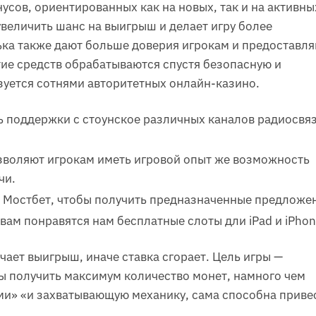
усов, ориентированных как на новых, так и на активны
величить шанс на выигрыш и делает игру более
ка также дают больше доверия игрокам и предоставл
ие средств обрабатываются спустя безопасную и
зуется сотнями авторитетных онлайн-казино.
 поддержки с стоунское различных каналов радиосвяз
зволяют игрокам иметь игровой опыт же возможность
чи.
д Мостбет, чтобы получить предназначенные предложе
 вам понравятся нам бесплатные слоты дли iPad и iPhon
учает выигрыш, иначе ставка сгорает. Цель игры —
ы получить максимум количество монет, намного чем
ыми» «и захватывающую механику, сама способна приве