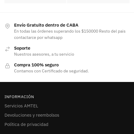
Envío Gratuito dentro de CABA
En todas las órdenes superando los $150000 Resto del pais
contactarce por whatsapp
Soporte
Nuestros asesores, a tu servicio
Compra 100% seguro
Contamos con Certificado de seguridad.
INFORMACIÓN
Servicios AMTEL
Devoluciones y reembolsos
Política de privacidad