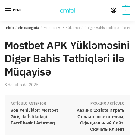
Saltar
Saltar
a
al
MENU
0
la
contenido
navegación
Inicio
/
Sin categoría
/
Mostbet APK Yükləməsini Digər Bahis Tətbiqləri ilə Müq
Mostbet APK Yükləməsini
Digər Bahis Tətbiqləri ilə
Müqayisə
3 de julio de 2026
ARTÍCULO ANTERIOR
PRÓXIMO ARTÍCULO
Son Yeniliklər: Mostbet
Казино 1xslots Играть
Giriş ilə İstifadəçi
Онлайн посетителям,
Təcrübəsini Artırmaq
Официальный Сайт,
Скачать Клиент