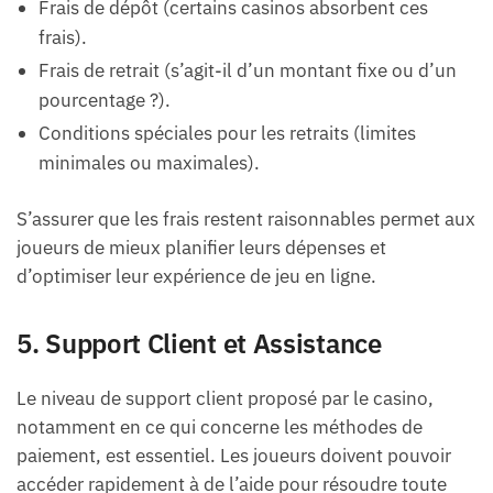
Frais de dépôt (certains casinos absorbent ces
frais).
Frais de retrait (s’agit-il d’un montant fixe ou d’un
pourcentage ?).
Conditions spéciales pour les retraits (limites
minimales ou maximales).
S’assurer que les frais restent raisonnables permet aux
joueurs de mieux planifier leurs dépenses et
d’optimiser leur expérience de jeu en ligne.
5. Support Client et Assistance
Le niveau de support client proposé par le casino,
notamment en ce qui concerne les méthodes de
paiement, est essentiel. Les joueurs doivent pouvoir
accéder rapidement à de l’aide pour résoudre toute