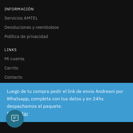
INFORMACIÓN
Servicios AMTEL
Devoluciones y reembolsos
Política de privacidad
LINKS
Mi cuenta
Carrito
Contacto
SEGUINOS
Luego de tu compra pedir el link de envio Andreani por
Whatsapp, completa con tus datos y en 24hs
Facebook
despachamos el paquete.
Instagram
Descartar