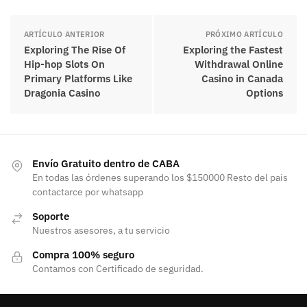
ARTÍCULO ANTERIOR
PRÓXIMO ARTÍCULO
Exploring The Rise Of
Exploring the Fastest
Hip-hop Slots On
Withdrawal Online
Primary Platforms Like
Casino in Canada
Dragonia Casino
Options
Envío Gratuito dentro de CABA
En todas las órdenes superando los $150000 Resto del pais
contactarce por whatsapp
Soporte
Nuestros asesores, a tu servicio
Compra 100% seguro
Contamos con Certificado de seguridad.