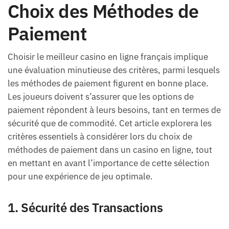
Choix des Méthodes de
Paiement
Choisir le meilleur casino en ligne français implique
une évaluation minutieuse des critères, parmi lesquels
les méthodes de paiement figurent en bonne place.
Les joueurs doivent s’assurer que les options de
paiement répondent à leurs besoins, tant en termes de
sécurité que de commodité. Cet article explorera les
critères essentiels à considérer lors du choix de
méthodes de paiement dans un casino en ligne, tout
en mettant en avant l’importance de cette sélection
pour une expérience de jeu optimale.
1. Sécurité des Transactions