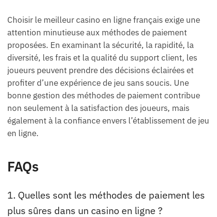
Choisir le meilleur casino en ligne français exige une
attention minutieuse aux méthodes de paiement
proposées. En examinant la sécurité, la rapidité, la
diversité, les frais et la qualité du support client, les
joueurs peuvent prendre des décisions éclairées et
profiter d’une expérience de jeu sans soucis. Une
bonne gestion des méthodes de paiement contribue
non seulement à la satisfaction des joueurs, mais
également à la confiance envers l’établissement de jeu
en ligne.
FAQs
1. Quelles sont les méthodes de paiement les
plus sûres dans un casino en ligne ?