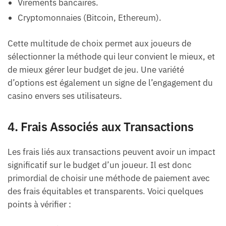
Virements bancaires.
Cryptomonnaies (Bitcoin, Ethereum).
Cette multitude de choix permet aux joueurs de
sélectionner la méthode qui leur convient le mieux, et
de mieux gérer leur budget de jeu. Une variété
d’options est également un signe de l’engagement du
casino envers ses utilisateurs.
4. Frais Associés aux Transactions
Les frais liés aux transactions peuvent avoir un impact
significatif sur le budget d’un joueur. Il est donc
primordial de choisir une méthode de paiement avec
des frais équitables et transparents. Voici quelques
points à vérifier :