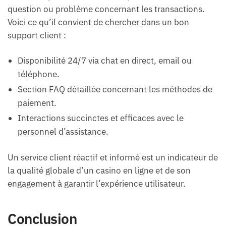
question ou problème concernant les transactions.
Voici ce qu’il convient de chercher dans un bon
support client :
Disponibilité 24/7 via chat en direct, email ou
téléphone.
Section FAQ détaillée concernant les méthodes de
paiement.
Interactions succinctes et efficaces avec le
personnel d’assistance.
Un service client réactif et informé est un indicateur de
la qualité globale d’un casino en ligne et de son
engagement à garantir l’expérience utilisateur.
Conclusion