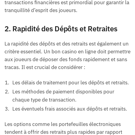
transactions financières est primordial pour garantir la
tranquillité d’esprit des joueurs.
2. Rapidité des Dépôts et Retraites
La rapidité des dépôts et des retraits est également un
critère essentiel. Un bon casino en ligne doit permettre
aux joueurs de déposer des fonds rapidement et sans
tracas. Il est crucial de considérer :
Les délais de traitement pour les dépôts et retraits.
Les méthodes de paiement disponibles pour
chaque type de transaction.
Les éventuels frais associés aux dépôts et retraits.
Les options comme les portefeuilles électroniques
tendent à offrir des retraits plus rapides par rapport