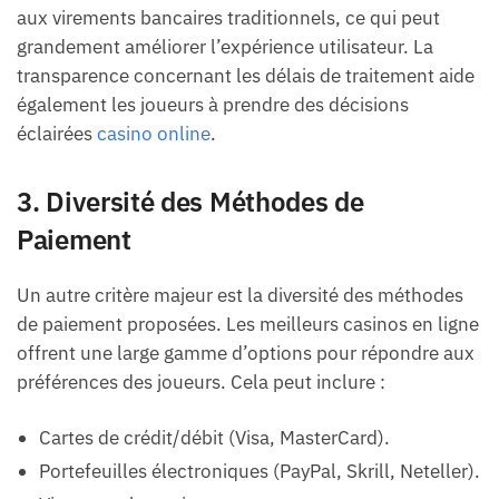
aux virements bancaires traditionnels, ce qui peut
grandement améliorer l’expérience utilisateur. La
transparence concernant les délais de traitement aide
également les joueurs à prendre des décisions
éclairées
casino online
.
3. Diversité des Méthodes de
Paiement
Un autre critère majeur est la diversité des méthodes
de paiement proposées. Les meilleurs casinos en ligne
offrent une large gamme d’options pour répondre aux
préférences des joueurs. Cela peut inclure :
Cartes de crédit/débit (Visa, MasterCard).
Portefeuilles électroniques (PayPal, Skrill, Neteller).