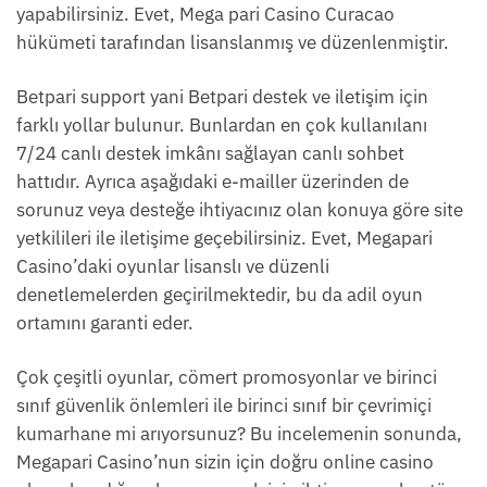
yapabilirsiniz. Evet, Mega pari Casino Curacao
hükümeti tarafından lisanslanmış ve düzenlenmiştir.
Betpari support yani Betpari destek ve iletişim için
farklı yollar bulunur. Bunlardan en çok kullanılanı
7/24 canlı destek imkânı sağlayan canlı sohbet
hattıdır. Ayrıca aşağıdaki e-mailler üzerinden de
sorunuz veya desteğe ihtiyacınız olan konuya göre site
yetkilileri ile iletişime geçebilirsiniz. Evet, Megapari
Casino’daki oyunlar lisanslı ve düzenli
denetlemelerden geçirilmektedir, bu da adil oyun
ortamını garanti eder.
Çok çeşitli oyunlar, cömert promosyonlar ve birinci
sınıf güvenlik önlemleri ile birinci sınıf bir çevrimiçi
kumarhane mi arıyorsunuz? Bu incelemenin sonunda,
Megapari Casino’nun sizin için doğru online casino