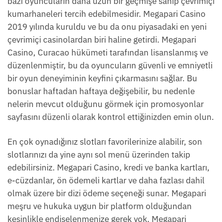
bazı oyuncuların daha uzun bir geçmişe sahip çevrimiçi
kumarhaneleri tercih edebilmesidir. Megapari Casino
2019 yılında kuruldu ve bu da onu piyasadaki en yeni
çevrimiçi casinolardan biri haline getirdi. Megapari
Casino, Curacao hükümeti tarafından lisanslanmış ve
düzenlenmiştir, bu da oyuncuların güvenli ve emniyetli
bir oyun deneyiminin keyfini çıkarmasını sağlar. Bu
bonuslar haftadan haftaya değişebilir, bu nedenle
nelerin mevcut olduğunu görmek için promosyonlar
sayfasını düzenli olarak kontrol ettiğinizden emin olun.
En çok oynadığınız slotları favorilerinize alabilir, son
slotlarınızı da yine aynı sol menü üzerinden takip
edebilirsiniz. Megapari Casino, kredi ve banka kartları,
e-cüzdanlar, ön ödemeli kartlar ve daha fazlası dahil
olmak üzere bir dizi ödeme seçeneği sunar. Megapari
meşru ve hukuka uygun bir platform olduğundan
kesinlikle endişelenmenize gerek yok. Megapari