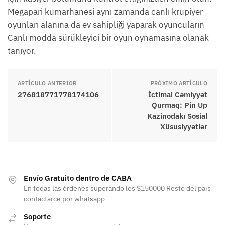
Megapari kumarhanesi aynı zamanda canlı krupiyer
oyunları alanına da ev sahipliği yaparak oyuncuların
Canlı modda sürükleyici bir oyun oynamasına olanak
tanıyor.
ARTÍCULO ANTERIOR
PRÓXIMO ARTÍCULO
276818771778174106
İctimai Cəmiyyət
Qurmaq: Pin Up
Kazinodakı Sosial
Xüsusiyyətlər
Envío Gratuito dentro de CABA
En todas las órdenes superando los $150000 Resto del pais
contactarce por whatsapp
Soporte