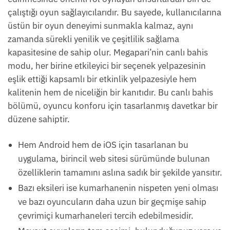
çalıştığı oyun sağlayıcılarıdır. Bu sayede, kullanıcılarına
üstün bir oyun deneyimi sunmakla kalmaz, aynı
zamanda sürekli yenilik ve çeşitlilik sağlama
kapasitesine de sahip olur. Megapari’nin canlı bahis
modu, her birine etkileyici bir seçenek yelpazesinin
eşlik ettiği kapsamlı bir etkinlik yelpazesiyle hem
kalitenin hem de niceliğin bir kanıtıdır. Bu canlı bahis
bölümü, oyuncu konforu için tasarlanmış davetkar bir
düzene sahiptir.
Hem Android hem de iOS için tasarlanan bu
uygulama, birincil web sitesi sürümünde bulunan
özelliklerin tamamını aslına sadık bir şekilde yansıtır.
Bazı eksileri ise kumarhanenin nispeten yeni olması
ve bazı oyuncuların daha uzun bir geçmişe sahip
çevrimiçi kumarhaneleri tercih edebilmesidir.