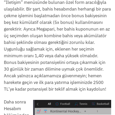
“İletişim” menüsünde bulunan özel form aracılığıyla
ulaşılabilir. Bir şart, bahis hesabından herhangi bir para
çekme işlemini başlatmadan önce bonus bakiyesinin
beş kez kümülatif olarak (5x bonus) kullanılmasını
gerektirir. Ayrıca Megapari, her bahis kuponunun en az
üç seçimden oluşan kombine bahis veya akümülatör
bahisi şeklinde olması gerektiğini zorunlu kılar.
Uygunluğu sağlamak için, eklenen her seçimin
minimum oranı 1,40 veya daha yüksek olmalıdır.
Bonus bakiyesinin potansiyelini ortaya çıkarmak için
30 günlük bir zaman dilimine uymak çok önemlidir.
Ancak yalnızca açıklamamıza güvenmeyin; hemen
harekete geçin ve ilk para yatırma işleminizde 2500
TL’ye kadar potansiyel bir teklif almak için kaydolun!
Daha sonra
Hesabım