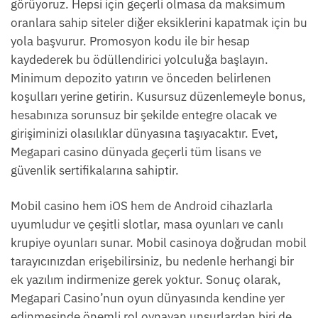
görüyoruz. Hepsi için geçerli olmasa da maksimum
oranlara sahip siteler diğer eksiklerini kapatmak için bu
yola başvurur. Promosyon kodu ile bir hesap
kaydederek bu ödüllendirici yolculuğa başlayın.
Minimum depozito yatırın ve önceden belirlenen
koşulları yerine getirin. Kusursuz düzenlemeyle bonus,
hesabınıza sorunsuz bir şekilde entegre olacak ve
girişiminizi olasılıklar dünyasına taşıyacaktır. Evet,
Megapari casino dünyada geçerli tüm lisans ve
güvenlik sertifikalarına sahiptir.
Mobil casino hem iOS hem de Android cihazlarla
uyumludur ve çeşitli slotlar, masa oyunları ve canlı
krupiye oyunları sunar. Mobil casinoya doğrudan mobil
tarayıcınızdan erişebilirsiniz, bu nedenle herhangi bir
ek yazılım indirmenize gerek yoktur. Sonuç olarak,
Megapari Casino’nun oyun dünyasında kendine yer
edinmesinde önemli rol oynayan unsurlardan biri de