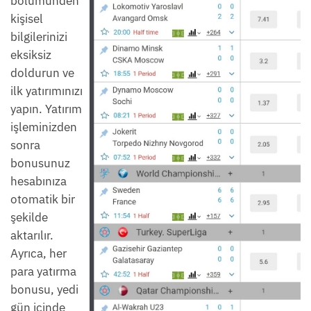
bölümünden
kişisel
bilgilerinizi
eksiksiz
doldurun ve
ilk yatırımınızı
yapın. Yatırım
işleminizden
sonra
bonusunuz
hesabınıza
otomatik bir
şekilde
aktarılır.
Ayrıca, her
para yatırma
bonusu, yedi
gün içinde