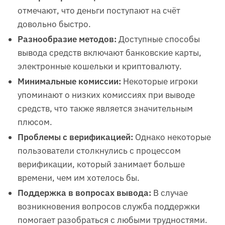
отмечают, что деньги поступают на счёт
довольно быстро.
Разнообразие методов:
Доступные способы
вывода средств включают банковские карты,
электронные кошельки и криптовалюту.
Минимальные комиссии:
Некоторые игроки
упоминают о низких комиссиях при выводе
средств, что также является значительным
плюсом.
Проблемы с верификацией:
Однако некоторые
пользователи столкнулись с процессом
верификации, который занимает больше
времени, чем им хотелось бы.
Поддержка в вопросах вывода:
В случае
возникновения вопросов служба поддержки
помогает разобраться с любыми трудностями.