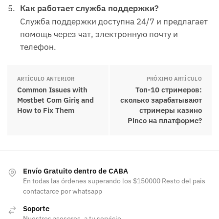
Как работает служба поддержки?
Служба поддержки доступна 24/7 и предлагает
помощь через чат, электронную почту и
телефон.
ARTÍCULO ANTERIOR
PRÓXIMO ARTÍCULO
Common Issues with
Топ-10 стримеров:
Mostbet Com Giriş and
сколько зарабатывают
How to Fix Them
стримеры казино
Pinco на платформе?
Envío Gratuito dentro de CABA
En todas las órdenes superando los $150000 Resto del pais
contactarce por whatsapp
Soporte
Nuestros asesores, a tu servicio