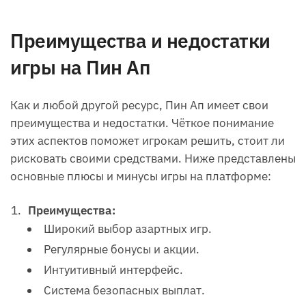
Преимущества и недостатки
игры на Пин Ап
Как и любой другой ресурс, Пин Ап имеет свои
преимущества и недостатки. Чёткое понимание
этих аспектов поможет игрокам решить, стоит ли
рисковать своими средствами. Ниже представлены
основные плюсы и минусы игры на платформе:
Преимущества:
Широкий выбор азартных игр.
Регулярные бонусы и акции.
Интуитивный интерфейс.
Система безопасных выплат.