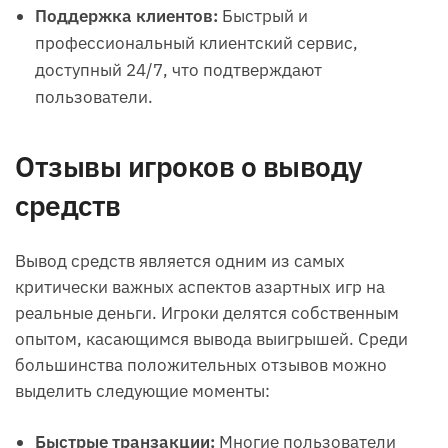
Поддержка клиентов:
Быстрый и
профессиональный клиентский сервис,
доступный 24/7, что подтверждают
пользователи.
Отзывы игроков о выводу
средств
Вывод средств является одним из самых
критически важных аспектов азартных игр на
реальные деньги. Игроки делятся собственным
опытом, касающимся вывода выигрышей. Среди
большинства положительных отзывов можно
выделить следующие моменты:
Быстрые транзакции:
Многие пользователи